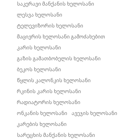
საკერავი მანქანის ხელოსანი
ლესვა ხელოსანი
ტელევიზორის ხელოსანი
მაცივრის ხელოსანი გამოძახებით
კარის ხელოსანი
გაზის გამათბობელის ხელოსანი
ბეკოს ხელოსანი
წყლის კალონკის ხელოსანი
რკინის კარის ხელოსანი
რადიატორის ხელოსანი
ონკანის ხელოსანი
ავეჯის ხელოსანი
კარების ხელოსანი
სარეცხის მანქანის ხელოსანი