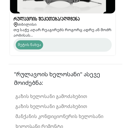
რულავოის შეკეთება/აღდგენა
თბილისი
თუ საჭე აღარ რეაგირებს როგორც ადრე ან მოძრ
აობისას...
მეტის ნახვა
"რულავოის ხელოსანი" ასევე
მოიძებნა:
გაზის ხელოსანი გამოძახებით
გაზის ხელოსანი გამოძახებით
მანქანის კონდიციონერის ხელოსანი
ხელოსანი რემონტი