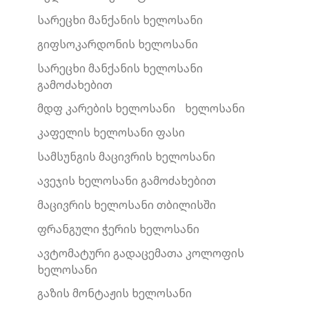
სარეცხი მანქანის ხელოსანი
გიფსოკარდონის ხელოსანი
სარეცხი მანქანის ხელოსანი
გამოძახებით
მდფ კარების ხელოსანი
ხელოსანი
კაფელის ხელოსანი ფასი
სამსუნგის მაცივრის ხელოსანი
ავეჯის ხელოსანი გამოძახებით
მაცივრის ხელოსანი თბილისში
ფრანგული ჭერის ხელოსანი
ავტომატური გადაცემათა კოლოფის
ხელოსანი
გაზის მონტაჟის ხელოსანი