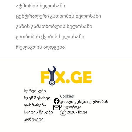
ატმორის ხელოსანი
ცენტრალური გათბობის ხელოსანი
გაზის გამათბობლის ხელოსანი
გათბობის ქვაბის ხელოსანი
რულავოის აღდგენა
სერვისები
Cookies
ჩვენ შესახებ
კონფიდენციალურობის
დახმარება
პოლიტიკა
საიტის წესები
2026 - fix.ge
კონტაქტი