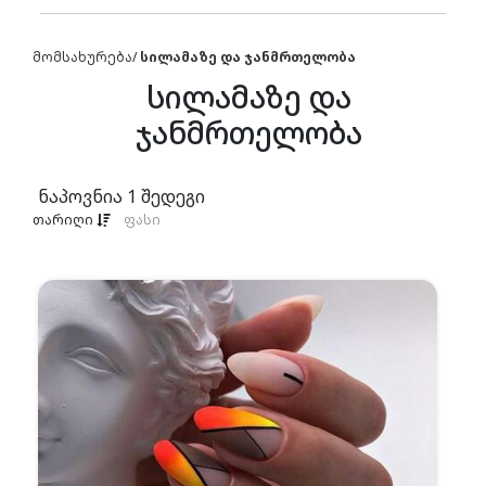
მომსახურება
/
სილამაზე და ჯანმრთელობა
სილამაზე და
ჯანმრთელობა
ნაპოვნია
1
შედეგი
თარიღი
ფასი