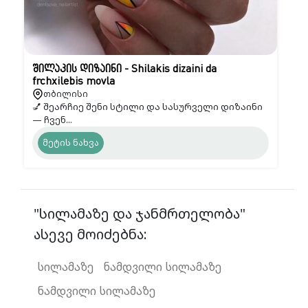
შილაკის დიზაინი - Shilakis dizaini da
frchxilebis movla
თბილისი
💅 შეარჩიე შენი სტილი და სასურველი დიზაინი
— ჩვენ...
მეტის ნახვა
"სილამაზე და ჯანმრთელობა"
ასევე მოიძებნა:
სილამაზე
ნამდვილი სილამაზე
ნამდვილი სილამაზე