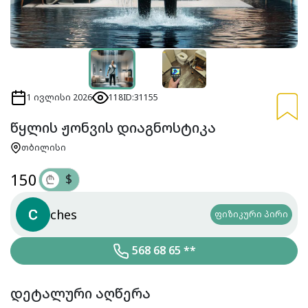
1 ივლისი 2026
118
ID:31155
წყლის ჟონვის დიაგნოსტიკა
თბილისი
150
$
₾
ches
ფიზიკური პირი
568 68 65 **
დეტალური აღწერა