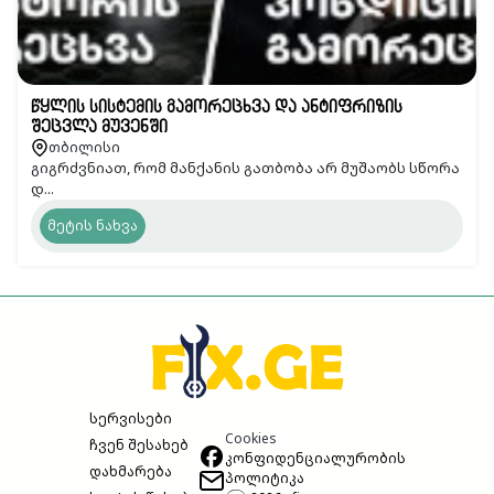
წყლის სისტემის გამორეცხვა და ანტიფრიზის
შეცვლა მუვენში
თბილისი
გიგრძვნიათ, რომ მანქანის გათბობა არ მუშაობს სწორა
დ...
მეტის ნახვა
სერვისები
Cookies
ჩვენ შესახებ
კონფიდენციალურობის
დახმარება
პოლიტიკა