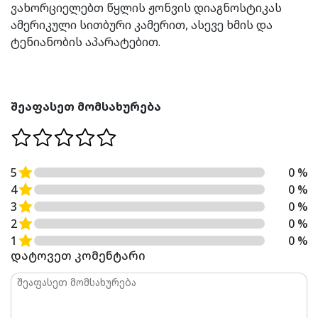
ვახორციელებთ წყლის ჟონვის დიაგნოსტიკას
ამერიკული სითბური კამერით, ასევე ხმის და
ტენიანობის აპარატებით.
შეაფასეთ მომსახურება
5
0 %
4
0 %
3
0 %
2
0 %
1
0 %
დატოვეთ კომენტარი