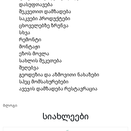
დასუფთავება
შეკვეთით დამზადება
საკვები პროდუქტები
ცხოველებზე ზრუნვა
სხვა
რემონტი
მონტაჟი
ეზოს მოვლა
სახლის შეკეთება
შეღებვა
გეოდეზია და აზმოვითი ნახაზები
სპეც მომსახურებები
ავეჯის დამზადება რესტავრაცია
ბლოგი
სიახლეები