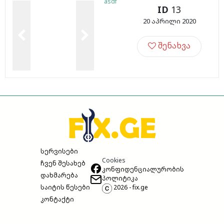
asdf
ID
13
20 აპრილი 2020
შენახვა
სერვისები
Cookies
ჩვენ შესახებ
კონფიდენციალურობის
დახმარება
პოლიტიკა
საიტის წესები
2026 - fix.ge
კონტაქტი