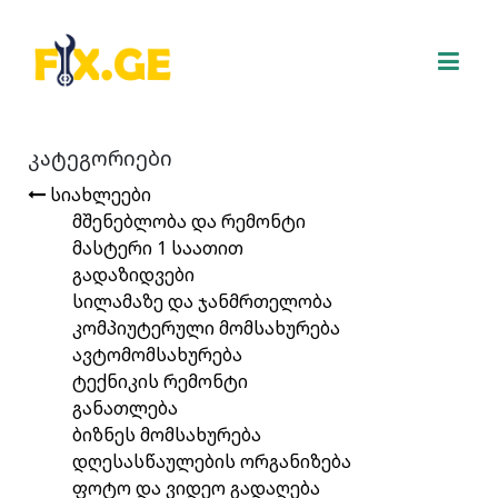
კატეგორიები
სიახლეები
მშენებლობა და რემონტი
მასტერი 1 საათით
გადაზიდვები
სილამაზე და ჯანმრთელობა
კომპიუტერული მომსახურება
ავტომომსახურება
ტექნიკის რემონტი
განათლება
ბიზნეს მომსახურება
დღესასწაულების ორგანიზება
ფოტო და ვიდეო გადაღება