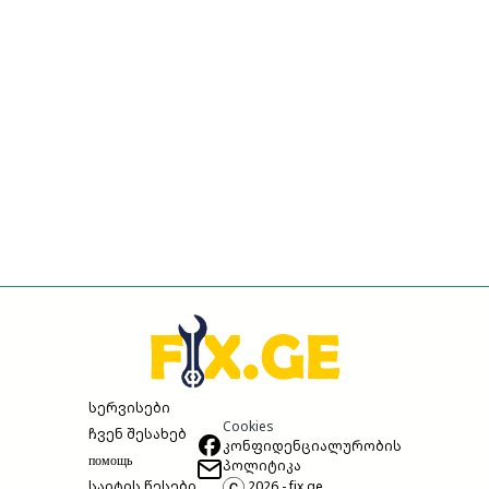
სერვისები
Cookies
ჩვენ შესახებ
კონფიდენციალურობის
помощь
პოლიტიკა
საიტის წესები
2026 - fix.ge