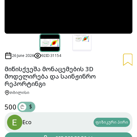
26 June 2026
92
ID:31154
მიწისქვეშა მონაცემების 3D
მოდელირება და საინჟინრო
რეპორტინგი
თბილისი
500
$
₾
Eco
ფიზიკური პირი