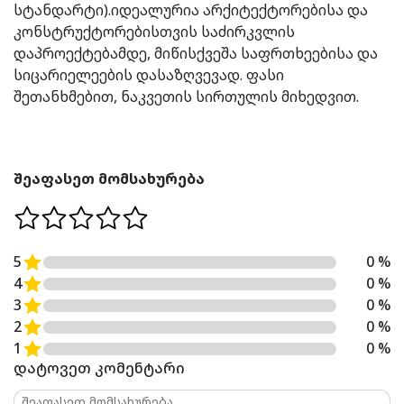
სტანდარტი).იდეალურია არქიტექტორებისა და
კონსტრუქტორებისთვის საძირკვლის
დაპროექტებამდე, მიწისქვეშა საფრთხეებისა და
სიცარიელეების დასაზღვევად. ფასი
შეთანხმებით, ნაკვეთის სირთულის მიხედვით.
შეაფასეთ მომსახურება
5
0 %
4
0 %
3
0 %
2
0 %
1
0 %
დატოვეთ კომენტარი