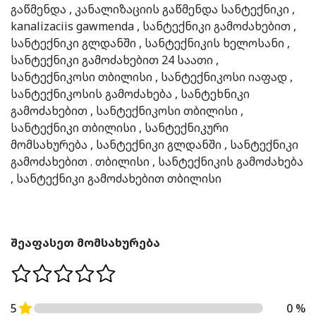
გაწმენდა , კანალიზაციის გაწმენდა სანტექნიკი ,
kanalizaciis gawmenda , სანტექნიკი გამოძახებით ,
სანტექნიკი გლდანში , სანტექნიკის ხელოსანი ,
სანტექნიკი გამოძახებით 24 საათი ,
სანტექნიკოსი თბილისი , სანტექნიკოსი იაფად ,
სანტექნიკოსის გამოძახება , სანტეხნიკი
გამოძახებით , სანტექნიკოსი თბილისი ,
სანტექნიკი თბილისი , სანტექნიკური
მომსახურება , სანტექნიკი გლდანში , სანტექნიკი
გამოძახებით . თბილისი , სანტექნიკის გამოძახება
, სანტექნიკი გამოძახებით თბილისი
შეაფასეთ მომსახურება
5
0 %