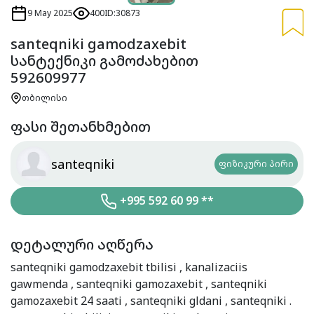
9 May 2025
400
ID:30873
santeqniki gamodzaxebit
სანტექნიკი გამოძახებით
592609977
თბილისი
ფასი შეთანხმებით
santeqniki
ფიზიკური პირი
+995 592 60 99 **
დეტალური აღწერა
santeqniki gamodzaxebit tbilisi , kanalizaciis
gawmenda , santeqniki gamozaxebit , santeqniki
gamozaxebit 24 saati , santeqniki gldani , santeqniki .