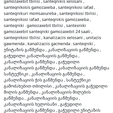
gamozaxebit tbilisi , santeqnikis xelosani ,
santeqnikosis gamozaxeba , santeqnikosi iafad ,
santeqnikuri momsaxureba , santeqnikosi tbilisi ,
santeqnikosi iafad , santeqnikis gamozaxeba ,
santeqniki . gamozaxebit tbilisi , santexniki
gamozaxebit santeqniki gamozaxebit 24 saati ,
santeqnikosi tbilisi , kanalizaciis xelosani , unitazis
gawmenda , kanalizaciis gacmenda . santeqniki ,
უნიტაზის გაწმენდა , კანალიზაციის გაწმენდა ,
გაჭედილი კანალიზაციის გაწმენდა ,
კანალიზაციის გაწმენდა , გაჭედილი
კანალიზაციის გაწმენდა , კანალიზაციის გაწმენდა
სანტექნიკი , კანალიზაციის გაწმენდა ,
კანალიზაციის ჭის გაწმენდა , სანტექნიკი
გამოძახებით თბილისი , კანალიზაციის გაჭედილი
მილის გაწმენდა , კანალიზაციის მილების
გაწმენდა , კანალიზაციის გაწმენდა ,
კანალიზაციის ხელოსანი , გაჭედილი
კანალიზაციის გაწმენდა , გაჭედილი უნიტაზის