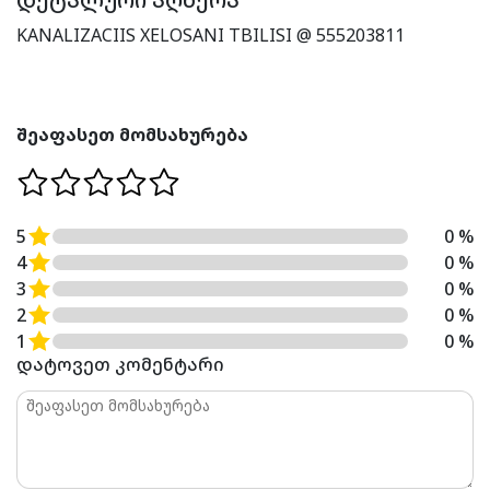
KANALIZACIIS XELOSANI TBILISI @ 555203811
შეაფასეთ მომსახურება
5
0 %
4
0 %
3
0 %
2
0 %
1
0 %
დატოვეთ კომენტარი