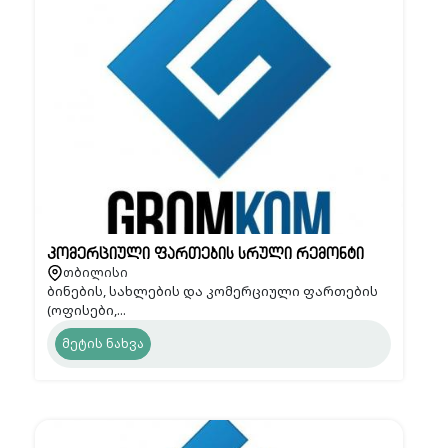
კომერციული ფართების სრული რემონტი
თბილისი
ბინების, სახლების და კომერციული ფართების
(ოფისები,...
მეტის ნახვა