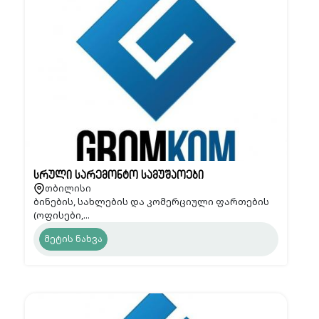
სრული სარემონტო სამუშაოები
თბილისი
ბინების, სახლების და კომერციული ფართების
(ოფისები,...
მეტის ნახვა