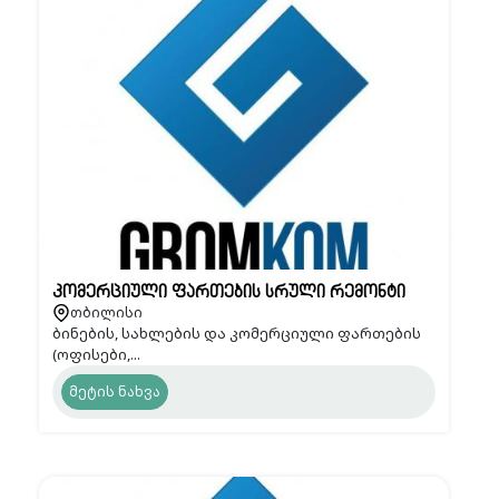
კომერციული ფართების სრული რემონტი
თბილისი
ბინების, სახლების და კომერციული ფართების
(ოფისები,...
მეტის ნახვა