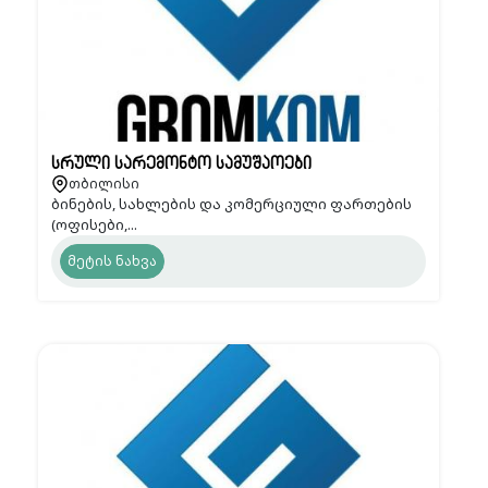
სრული სარემონტო სამუშაოები
თბილისი
ბინების, სახლების და კომერციული ფართების
(ოფისები,...
მეტის ნახვა