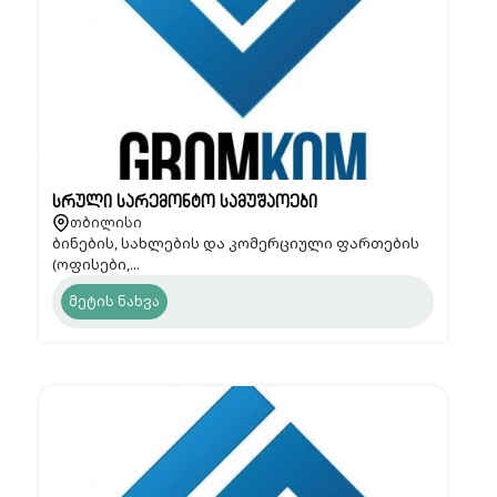
სრული სარემონტო სამუშაოები
თბილისი
ბინების, სახლების და კომერციული ფართების
(ოფისები,...
მეტის ნახვა