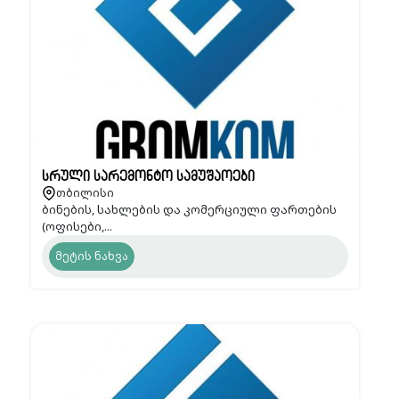
სრული სარემონტო სამუშაოები
თბილისი
ბინების, სახლების და კომერციული ფართების
(ოფისები,...
მეტის ნახვა