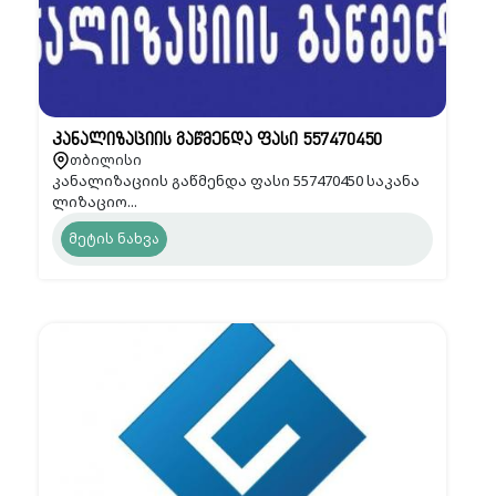
კანალიზაციის გაწმენდა ფასი 557470450
თბილისი
კანალიზაციის გაწმენდა ფასი 557470450 საკანა
ლიზაციო...
მეტის ნახვა