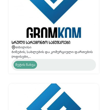
სრული სარემონტო სამუშაოები
თბილისი
ბინების, სახლების და კომერციული ფართების
(ოფისები,...
მეტის ნახვა