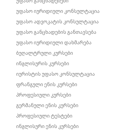
უფასო განცხადებები
უფასო იურიდიული კონსულტაცია
უფასო ადვოკატის კონსულტაცია
უფასო განცხადების განთავსება
უფასო იურიდიული დახმარება
ბუღალტრული კურსები
ინგლისურის კურსები
იურისტის უფასო კონსულტაცია
ფრანგული ენის კურსები
პროფესიული კურსები
გერმანული ენის კურსები
პროფესიული ტესტები
ინგლისური ენის კურსები