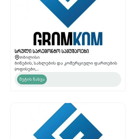
სრული სარემონტო სამუშაოები
თბილისი
ბინების, სახლების და კომერციული ფართების
(ოფისები,...
მეტის ნახვა