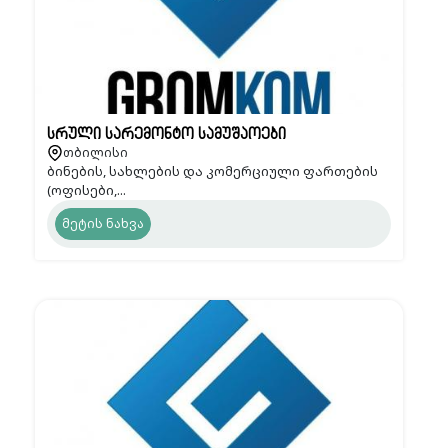
სრული სარემონტო სამუშაოები
თბილისი
ბინების, სახლების და კომერციული ფართების
(ოფისები,...
მეტის ნახვა