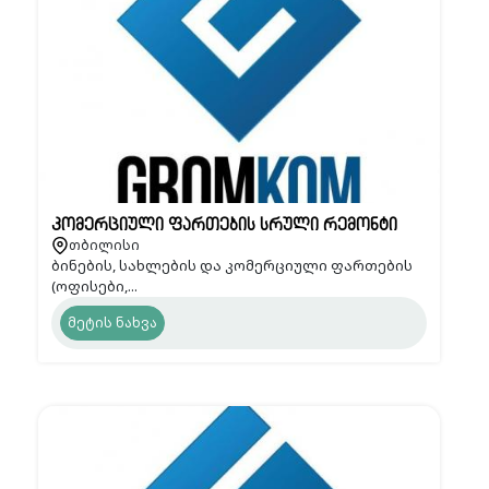
კომერციული ფართების სრული რემონტი
თბილისი
ბინების, სახლების და კომერციული ფართების
(ოფისები,...
მეტის ნახვა