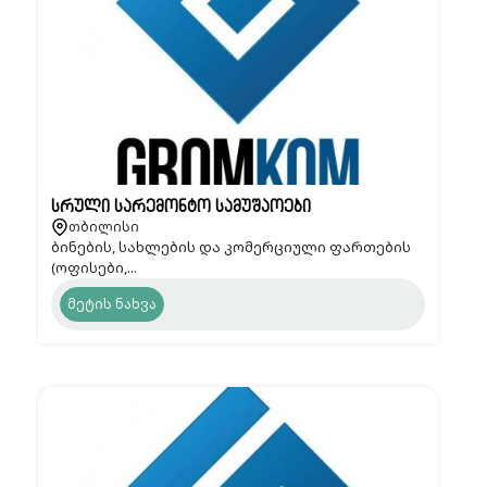
სრული სარემონტო სამუშაოები
თბილისი
ბინების, სახლების და კომერციული ფართების
(ოფისები,...
მეტის ნახვა