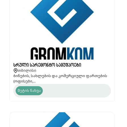
სრული სარემონტო სამუშაოები
თბილისი
ბინების, სახლების და კომერციული ფართების
(ოფისები,...
მეტის ნახვა