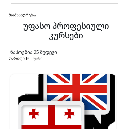
მომსახურება
/
უფასო პროფესიული
კურსები
ნაპოვნია
25
შედეგი
თარიღი
ფასი