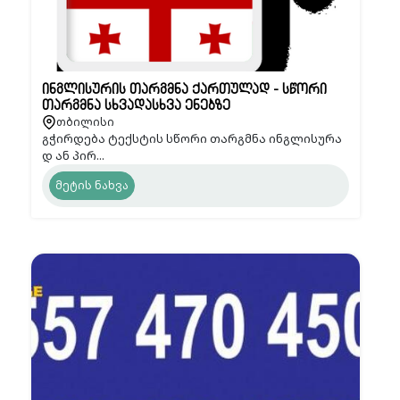
ინგლისურის თარგმნა ქართულად - სწორი
თარგმნა სხვადასხვა ენებზე
თბილისი
გჭირდება ტექსტის სწორი თარგმნა ინგლისურა
დ ან პირ...
მეტის ნახვა