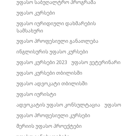
უფასო საბუღალტრო პროგრამა
უფასო კურსები
უფასო იურიდიული დახმარების
სამსახური
უფასო პროფესიული განათლება
ინგლისურის უფასო კურსები
უფასო კურსები 2023
უფასო ვეტერინარი
უფასო კურსები თბილისში
უფასო ადვოკატი თბილისში
უფასო იურისტი
ადვოკატის უფასო კონსულტაცია
უფასო
უფასო პროფესიული კურსები
მერიის უფასო პროექტები