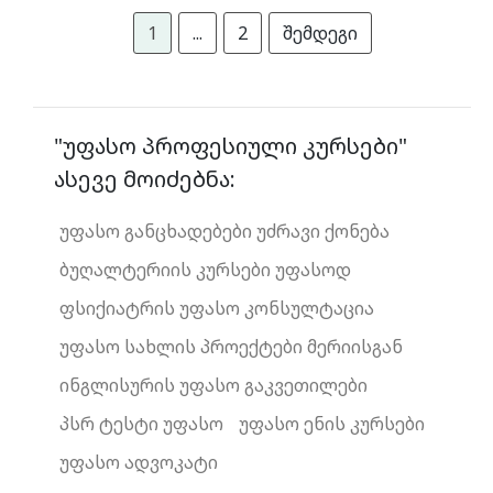
1
...
2
შემდეგი
"უფასო პროფესიული კურსები"
ასევე მოიძებნა:
უფასო განცხადებები უძრავი ქონება
ბუღალტერიის კურსები უფასოდ
ფსიქიატრის უფასო კონსულტაცია
უფასო სახლის პროექტები მერიისგან
ინგლისურის უფასო გაკვეთილები
პსრ ტესტი უფასო
უფასო ენის კურსები
უფასო ადვოკატი