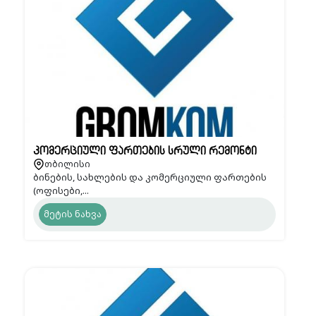
კომერციული ფართების სრული რემონტი
თბილისი
ბინების, სახლების და კომერციული ფართების
(ოფისები,...
მეტის ნახვა