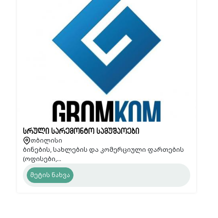
სრული სარემონტო სამუშაოები
თბილისი
ბინების, სახლების და კომერციული ფართების
(ოფისები,...
მეტის ნახვა