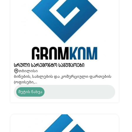
სრული სარემონტო სამუშაოები
თბილისი
ბინების, სახლების და კომერციული ფართების
(ოფისები,...
მეტის ნახვა