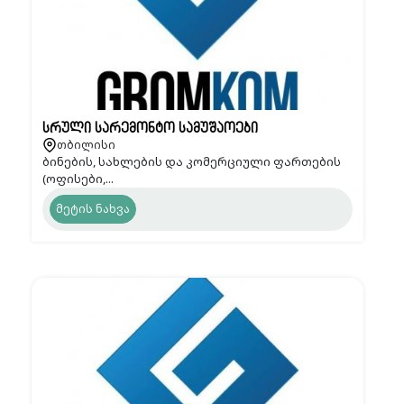
სრული სარემონტო სამუშაოები
თბილისი
ბინების, სახლების და კომერციული ფართების
(ოფისები,...
მეტის ნახვა