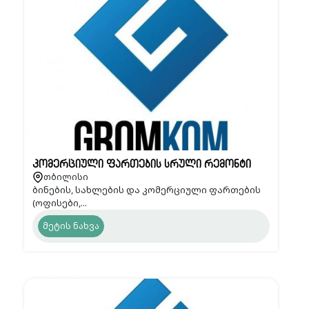
კომერციული ფართების სრული რემონტი
თბილისი
ბინების, სახლების და კომერციული ფართების
(ოფისები,...
მეტის ნახვა