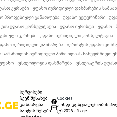
ფასო კურსები
უფასო იურიდიული დახმარების სამსა
ო პროფესიული განათლება
უფასო ვეტერინარი
უფ
ატის უფასო კონსულტაცია
უფასო იურისტი
უფასო
ესიული კურსები
უფასო იურიდიული კონსულტაცია
უფასო იურიდიული დახმარება
იურისტის უფასო კონ
ო სამართლის იურიდიული პირი ილიას სახელმწიფო უ
უფასო
ფსიქოლოგის დახმარება
ფსიქიატრის უფას
სერვისები
Cookies
ჩვენ შესახებ
კონფიდენციალურობის პო
დახმარება
2026 - fix.ge
საიტის წესები