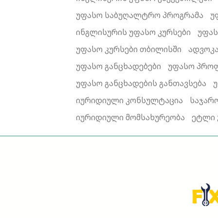
უფასო საბუღალტრო პროგრამა
უ
ინგლისურის უფასო კურსები
უფას
უფასო კურსები თბილისში
ადვოკ
უფასო განცხადებები
უფასო პროფ
უფასო განცხადების განთავსება
იურიდიული კონსულტაცია
საჯარ
იურიდიული მომსახურეობა
ეტლი 