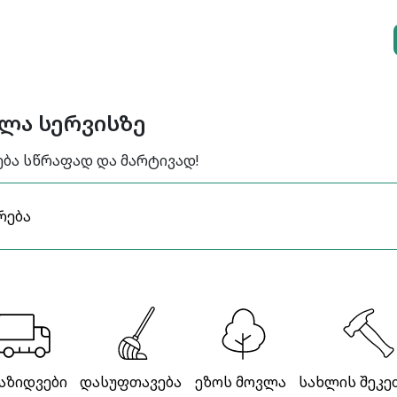
ელა სერვისზე
ება სწრაფად და მარტივად!
აზიდვები
დასუფთავება
ეზოს მოვლა
სახლის შეკე