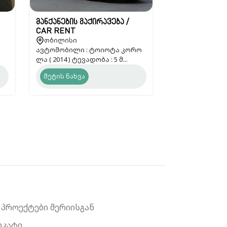
მანქანების გაქირავება /
CAR RENT
თბილისი
ავტომობილი : ტოიოტა კორო
ლა ( 2014 ) ტევადობა : 5 მ...
მეტის ნახვა
 პროექტები მერიისგან
ოკატი