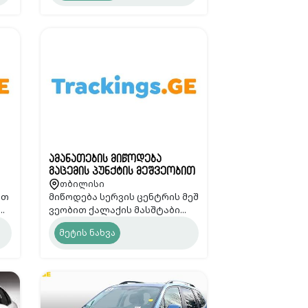
ამანათების მიწოდება
გაცემის პუნქტის მეშვეობით
თბილისი
- Trackings.GE
ით
მიწოდება სერვის ცენტრის მეშ
.
ვეობით ქალაქის მასშტაბი...
მეტის ნახვა