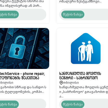
რდება ტექსტის სწორი თა
ონალური ნესტგამწოვი...
ნა ინგლისურად ან პირ...
ეტის ნახვა
მეტის ნახვა
techService - phone repair,
ხანდაზმულთა მოვლის
ლეფონების შეკეთება
ცენტრი - საბრინოვო
ბილისი
თბილისი
ვაზობთ სწრაფ და სანდო ს
ხანდაზმულთა მოვლის ცენ
ის ტელეფონების, კომპი...
ი „საბრინოვო“ გთავაზობთ 
ა...
ეტის ნახვა
მეტის ნახვა