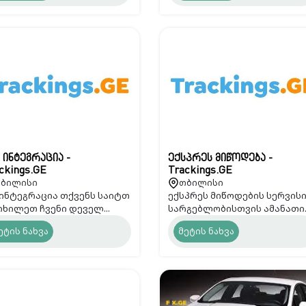
 ინტეგრაცია -
ექსპრეს მიწოდება -
ckings.GE
Trackings.GE
ბილისი
თბილისი
 ინტეგრაცია თქვენს საიტთ
ექსპრეს მიწოდების სერვის
 იხილეთ ჩვენი დეველ...
სარგებლობისთვის ამანათი..
ეტის ნახვა
მეტის ნახვა