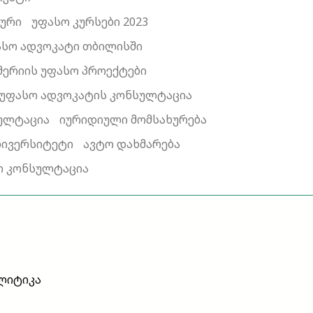
ხური
უფასო კურსები 2023
ასო ადვოკატი თბილისში
მერიის უფასო პროექტები
უფასო ადვოკატის კონსულტაცია
სულტაცია
იურიდიული მომსახურება
ნივერსიტეტი
ავტო დახმარება
ო კონსულტაცია
ლიტიკა