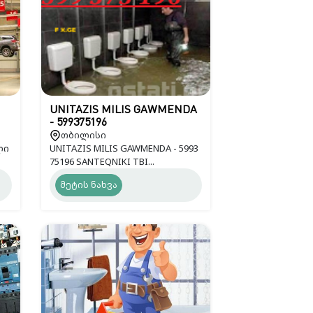
UNITAZIS MILIS GAWMENDA
- 599375196
თბილისი
ლი
UNITAZIS MILIS GAWMENDA - 5993
75196 SANTEQNIKI TBI...
მეტის ნახვა