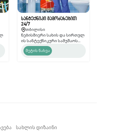
სანტექნიკი გამოძახებით
24/7
თბილისი
ელ
ნებისმიერი სახის და სირთულ
ის სანტექნიკური სამუშაოს...
მეტის ნახვა
ავება
სახლის დიზაინი