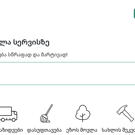
ელა სერვისზე
ება სწრაფად და მარტივად!
აზიდვები
დასუფთავება
ეზოს მოვლა
სახლის შეკე