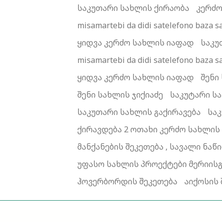
საკუთარი სახლის ქირაობა
კერძო
misamartebi da didi satelefono ba
ყიდვა კერძო სახლის იაფად
საკუ
misamartebi da didi satelefono ba
ყიდვა კერძო სახლის იაფად
შენი
შენი სახლის ჯიქიაძე
საკუტარი ს
საკუთარი სახლის გაქირავება
სა
ქირავდება 2 ოთახი კერძო სახლი
მანქანების შეკეთება , სავალი ნ
უფასო სახლის პროექტები მერიის
ჰოვერბორდის შეკეთება
აიქოსის 