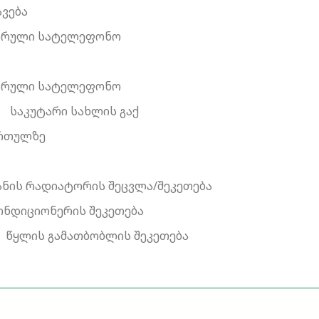
ავება
ბის სრული სატელეფონო
ბის სრული სატელეფონო
საკუტარი სახლის გაქ
ართულზე
ანის რადიატორის შეცვლა/შეკეთება
ონდიციონერის შეკეთება
წყლის გამათბობლის შეკეთება