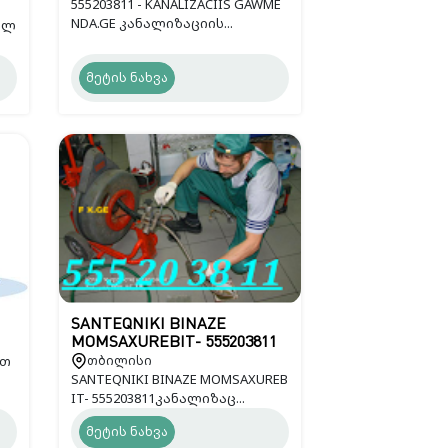
555203811 - KANALIZACIIS GAWME
NDA.GE კანალიზაციის...
ხლ
მეტის ნახვა
SANTEQNIKI BINAZE
MOMSAXUREBIT- 555203811
 თ
თბილისი
SANTEQNIKI BINAZE MOMSAXUREB
IT- 555203811კანალიზაც...
მეტის ნახვა