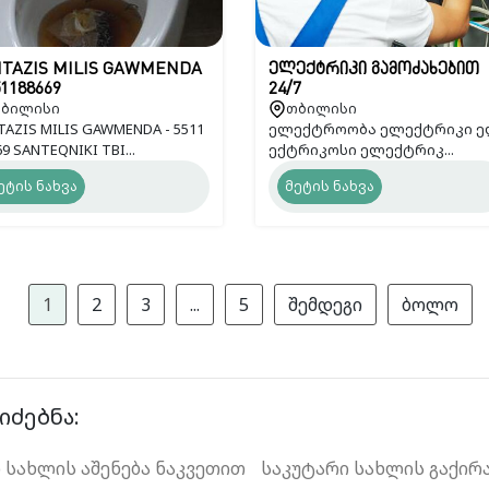
ITAZIS MILIS GAWMENDA
ელექტრიკი გამოძახებით
51188669
24/7
ბილისი
თბილისი
TAZIS MILIS GAWMENDA - 5511
ელექტროობა ელექტრიკი 
9 SANTEQNIKI TBI...
ექტრიკოსი ელექტრიკ...
ეტის ნახვა
მეტის ნახვა
1
2
3
...
5
შემდეგი
ბოლო
იძებნა:
 სახლის აშენება ნაკვეთით
საკუტარი სახლის გაქირ