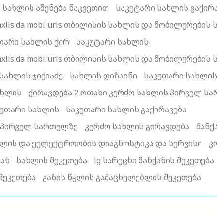
 სახლის აშენება ნაკვეთით
საკუტარი სახლის გაქირ
za saxlis da mobiluris თბილისის სახლის და მობილურე
თარი სახლის ქირ
საკუტარი სახლის
za saxlis da mobiluris თბილისის სახლის და მობილურე
 სახლის ჯიქიაძე
სახლის დიზაინი
საკუთარი სახლის
ახლის
ქირავდება 2 ოთახი კერძო სახლის პირველ ს
კუთარი სახლის
საკუთარი სახლის გაქირავება
ს პირველ სართულზე
კერძო სახლის გირავდება
მანქ
აწილის და ეელექტროობის დიაგნოსტიკა და სერვისი
კ
გან
სახლის შეკეთება
lg სარეცხი მანქანის შეკეთება
შეკეთება
გაზის წყლის გამაცხელებლის შეკეთება