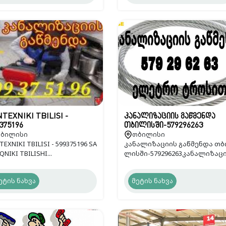
TEXNIKI TBILISI -
კანალიზაციის გაწმენდა
375196
თბილისში-579296263
ბილისი
თბილისი
EXNIKI TBILISI - 599375196 SA
კანალიზაციის გაწმენდა თბ
NIKI TBILISHI...
ლისში-579296263კანალიზაცი.
ეტის ნახვა
მეტის ნახვა