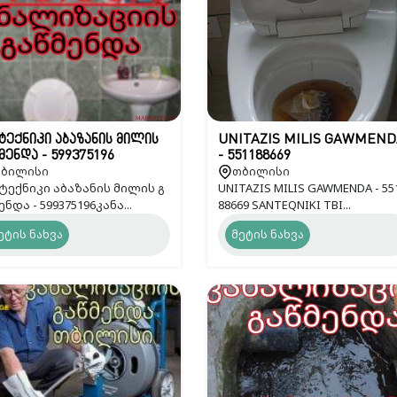
ტექნიკი აბაზანის მილის
UNITAZIS MILIS GAWMEND
მენდა - 599375196
- 551188669
ბილისი
თბილისი
ტექნიკი აბაზანის მილის გ
UNITAZIS MILIS GAWMENDA - 55
ენდა - 599375196კანა...
88669 SANTEQNIKI TBI...
ეტის ნახვა
მეტის ნახვა