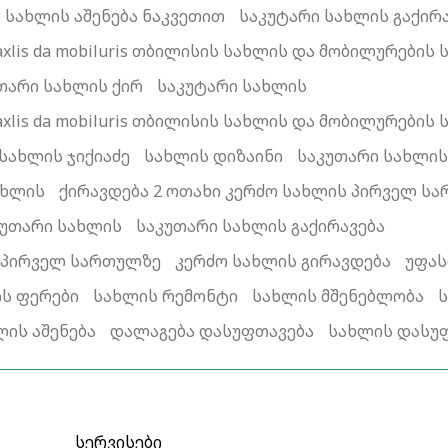
 სახლის აშენება ნაკვეთით
საკუტარი სახლის გაქირ
za saxlis da mobiluris თბილისის სახლის და მობილურე
თარი სახლის ქირ
საკუტარი სახლის
za saxlis da mobiluris თბილისის სახლის და მობილურე
 სახლის ჯიქიაძე
სახლის დიზაინი
საკუთარი სახლის
ახლის
ქირავდება 2 ოთახი კერძო სახლის პირველ ს
კუთარი სახლის
საკუთარი სახლის გაქირავება
ს პირველ სართულზე
კერძო სახლის გირავდება
უფას
ს ფერები
სახლის რემონტი
სახლის მშენებლობა
ს
ლის აშენება
დალაგება დასუფთავება
სახლის დასუ
სერვისები