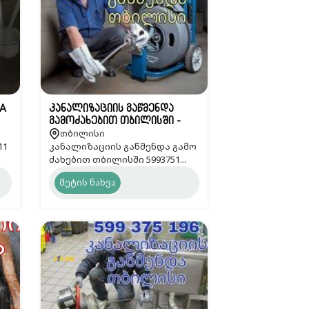
A
კანალიზაციის გაწმენდა
გამოძახებით თბილისში -
თბილისი
599375196
11
კანალიზაციის გაწმენდა გამო
ძახებით თბილისში 5993751...
მეტის ნახვა