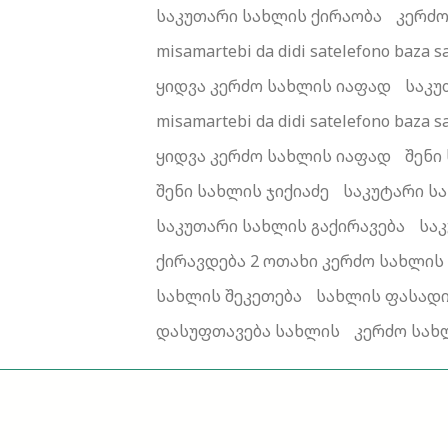
საკუთარი სახლის ქირაობა
კერძო
misamartebi da didi satelefono ba
ყიდვა კერძო სახლის იაფად
საკუ
misamartebi da didi satelefono ba
ყიდვა კერძო სახლის იაფად
შენი
შენი სახლის ჯიქიაძე
საკუტარი ს
საკუთარი სახლის გაქირავება
სა
ქირავდება 2 ოთახი კერძო სახლი
სახლის შეკეთება
სახლის ფასადი
დასუფთავება სახლის
კერძო სახ