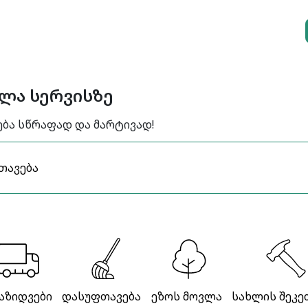
ელა სერვისზე
ება სწრაფად და მარტივად!
აზიდვები
დასუფთავება
ეზოს მოვლა
სახლის შეკე