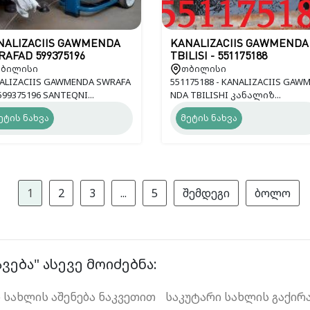
NALIZACIIS GAWMENDA
KANALIZACIIS GAWMENDA
AFAD 599375196
TBILISI - 551175188
ბილისი
თბილისი
ALIZACIIS GAWMENDA SWRAFA
551175188 - KANALIZACIIS GAW
599375196 SANTEQNI...
NDA TBILISHI კანალიზ...
ეტის ნახვა
მეტის ნახვა
1
2
3
...
5
შემდეგი
ბოლო
ება" ასევე მოიძებნა:
 სახლის აშენება ნაკვეთით
საკუტარი სახლის გაქირ