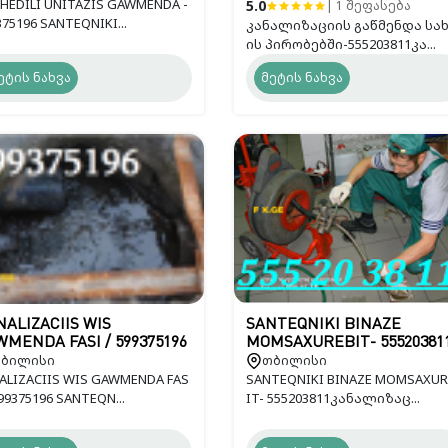
HEDILI UNITAZIS GAWMENDA -
5.0
| 1 შეფასება
375196 SANTEQNIKI...
კანალიზაციის გაწმენდა სა
ის პირობებში-555203811კა...
ეტის ნახვა
მეტის ნახვა
ALIZACIIS WIS
SANTEQNIKI BINAZE
MENDA FASI / 599375196
MOMSAXUREBIT- 55520381
ბილისი
თბილისი
ALIZACIIS WIS GAWMENDA FAS
SANTEQNIKI BINAZE MOMSAXUR
599375196 SANTEQN...
IT- 555203811კანალიზაც...