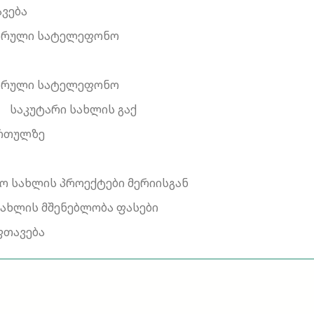
ავება
ბის სრული სატელეფონო
ბის სრული სატელეფონო
საკუტარი სახლის გაქ
ართულზე
ო სახლის პროექტები მერიისგან
ახლის მშენებლობა ფასები
ფთავება