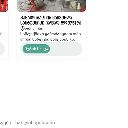
კანალიზაციის გაწმენდა
სანტექნიკი იაფად 599375196
თბილისი
ME
სანტექნიკი გამოძახებით თბი
ლისი სარეცხი მანქანის გა...
მეტის ნახვა
ავება
სახლის დიზაინი