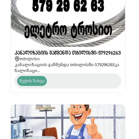
კანალიზაციის გაწმენდა თბილისში-579296263
თბილისი
კანალიზაციის გაწმენდა თბილისში-579296263კა
ნალიზაცი...
მეტის ნახვა