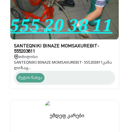
SANTEQNIKI BINAZE MOMSAXUREBIT-
555203811
თბილისი
SANTEQNIKI BINAZE MOMSAXUREBIT- 555203811კანა
ლიზაც...
მეტის ნახვა