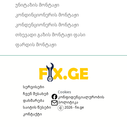
უნიტაზის მონტაჟი
კონდინციონერის მონტაჟი
კონდენციონერის მონტაჟი
თხევადი გაზის მონტაჟი ფასი
ფარდის მონტაჟი
სერვისები
Cookies
ჩვენ შესახებ
კონფიდენციალურობის
დახმარება
პოლიტიკა
საიტის წესები
2026 - fix.ge
კონტაქტი