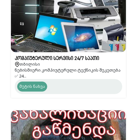
კომპიუტერული სერვისი 24/7 საათი
თბილისი
ნებისმიერი კომპიუტერული ტექნიკის შეკეთება
✅ 24...
მეტის ნახვა