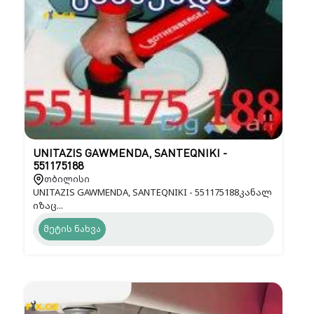
UNITAZIS GAWMENDA, SANTEQNIKI -
551175188
თბილისი
UNITAZIS GAWMENDA, SANTEQNIKI - 551175188კანალ
იზაც...
მეტის ნახვა