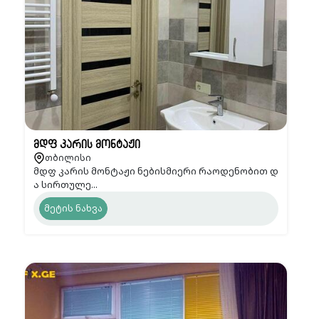
მდფ კარის მონტაჟი
თბილისი
მდფ კარის მონტაჟი ნებისმიერი რაოდენობით დ
ა სირთულე...
მეტის ნახვა