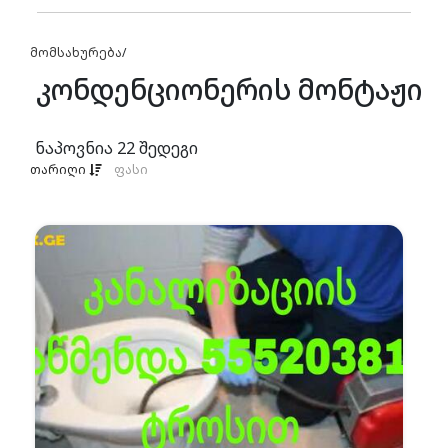
მომსახურება
/
კონდენციონერის მონტაჟი
ნაპოვნია
22
შედეგი
თარიღი
ფასი