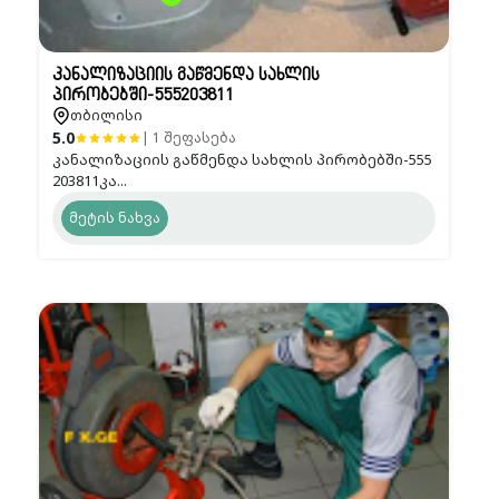
კანალიზაციის გაწმენდა სახლის
პირობებში-555203811
თბილისი
5.0
| 1 შეფასება
კანალიზაციის გაწმენდა სახლის პირობებში-555
203811კა...
მეტის ნახვა