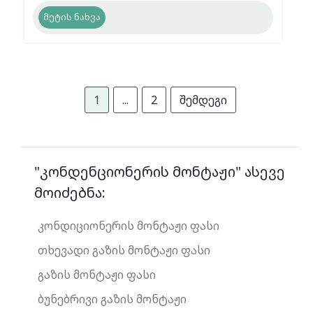
მეტის ნახვა
1
...
2
შემდეგი
"კონდენციონერის მონტაჟი" ასევე
მოიძებნა:
კონდიციონერის მონტაჟი ფასი
თხევადი გაზის მონტაჟი ფასი
გაზის მონტაჟი ფასი
ბუნებრივი გაზის მონტაჟი