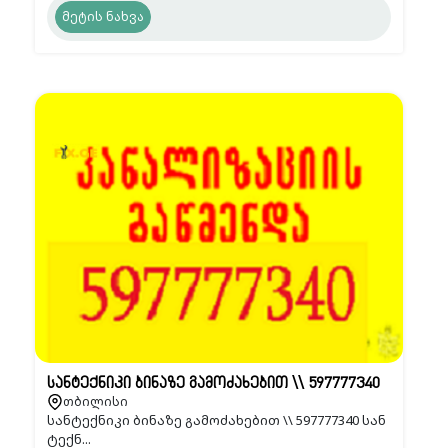
მეტის ნახვა
სანტექნიკი ბინაზე გამოძახებით \\ 597777340
თბილისი
სანტექნიკი ბინაზე გამოძახებით \\ 597777340 სან
ტექნ...