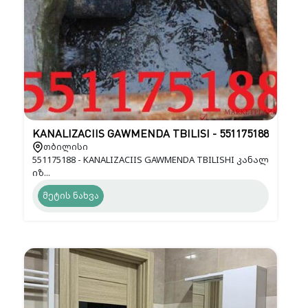
KANALIZACIIS GAWMENDA TBILISI - 551175188
თბილისი
551175188 - KANALIZACIIS GAWMENDA TBILISHI კანალ
იზ...
მეტის ნახვა