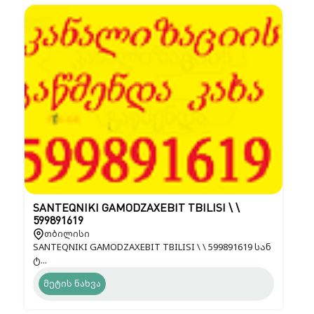
SANTEQNIKI GAMODZAXEBIT TBILISI \ \
599891619
თბილისი
SANTEQNIKI GAMODZAXEBIT TBILISI \ \ 599891619 სან
ტ...
მეტის ნახვა