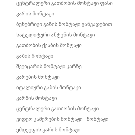
ცენტრალური გათბობის მონტაჟი ფასი
კარის მონტაჟი
ბუნებრივი გაზის მონტაჟი განვადებით
სატელიტური ანტენის მონტაჟი
გათბობის ქვაბის მონტაჟი
გაზის მონტაჟი
შვეიცარის მონტაჟი კარზე
კარების მონტაჟი
იტალიური გაზის მონტაჟი
კარმის მონტაჟი
ცენტრალური გათბობის მონტაჟი
ვიდეო კამერების მონტაჟი
მონტაჟი
ემდეეფის კარის მონტაჟი