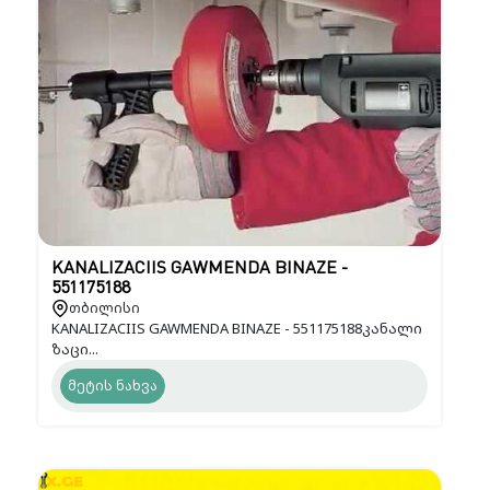
KANALIZACIIS GAWMENDA BINAZE -
551175188
თბილისი
KANALIZACIIS GAWMENDA BINAZE - 551175188კანალი
ზაცი...
მეტის ნახვა