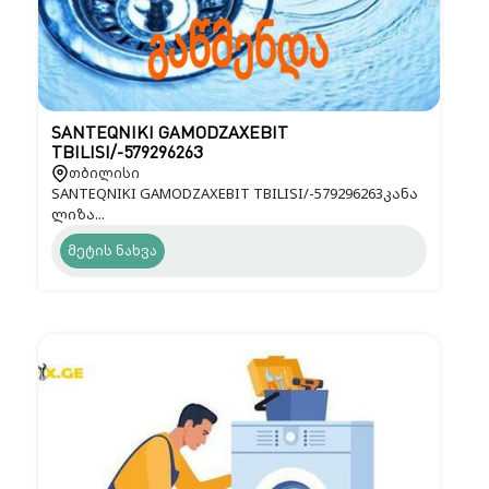
SANTEQNIKI GAMODZAXEBIT
TBILISI/-579296263
თბილისი
SANTEQNIKI GAMODZAXEBIT TBILISI/-579296263კანა
ლიზა...
მეტის ნახვა