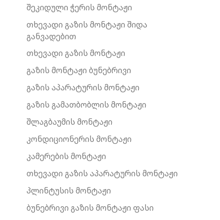
შეკიდული ჭერის მონტაჟი
თხევადი გაზის მონტაჟი შიდა
განვადებით
თხევადი გაზის მონტაჟი
გაზის მონტაჟი ბუნებრივი
გაზის აპარატურის მონტაჟი
გაზის გამათბობლის მონტაჟი
შლაგბაუმის მონტაჟი
კონდიციონერის მონტაჟი
კამერების მონტაჟი
თხევადი გაზის აპარატურის მონტაჟი
პლინტუსის მონტაჟი
ბუნებრივი გაზის მონტაჟი ფასი