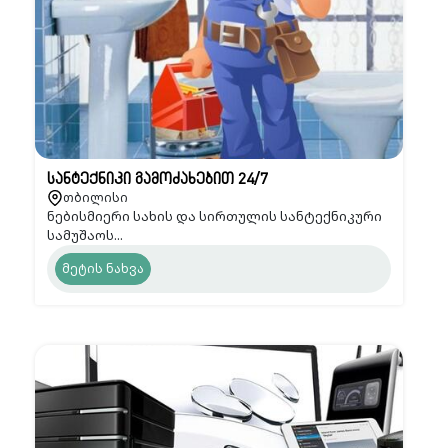
სანტექნიკი გამოძახებით 24/7
თბილისი
ნებისმიერი სახის და სირთულის სანტექნიკური
სამუშაოს...
მეტის ნახვა