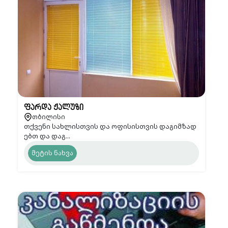
ფარდა ჟალუზი
თბილისი
თქვენი სახლისთვის და ოფისისთვის დაგიმზად
ებთ და დაგ...
მეტის ნახვა