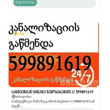
მეტის ნახვა
სანტექნიკი ბინაზე გამოძახებით // 599891619
თბილისი
სანტექნიკი ბინაზე გამოძახებით // 599891619 სან
ტექნ...