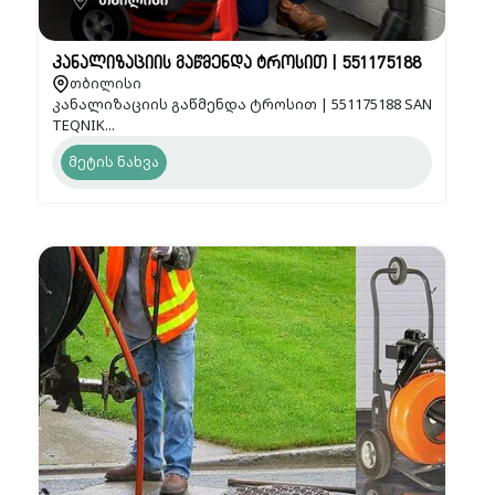
კანალიზაციის გაწმენდა ტროსით | 551175188
თბილისი
კანალიზაციის გაწმენდა ტროსით | 551175188 SAN
TEQNIK...
მეტის ნახვა