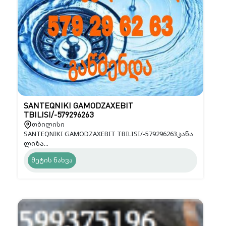
SANTEQNIKI GAMODZAXEBIT
TBILISI/-579296263
თბილისი
SANTEQNIKI GAMODZAXEBIT TBILISI/-579296263კანა
ლიზა...
მეტის ნახვა