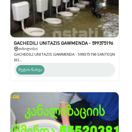
GACHEDILI UNITAZIS GAWMENDA - 599375196
თბილისი
GACHEDILI UNITAZIS GAWMENDA - 599375196 SANTEQN
IKI...
მეტის ნახვა