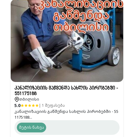
კანალიზაციის გაწმენდა სახლის პირობებში -
551175188
თბილისი
5.0
| 1 შეფასება
კანალიზაციის გაწმენდა სახლის პირობებში - 55
1175188...
მეტის ნახვა