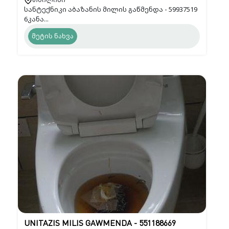
სანტექნიკი აბაზანის მილის გაწმენდა - 59937519
6კანა...
მეტის ნახვა
UNITAZIS MILIS GAWMENDA - 551188669