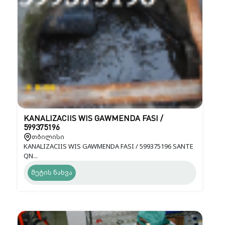
KANALIZACIIS WIS GAWMENDA FASI /
599375196
თბილისი
KANALIZACIIS WIS GAWMENDA FASI / 599375196 SANTE
QN...
მეტის ნახვა