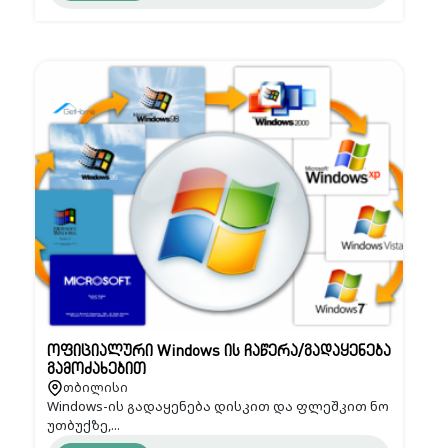
ოფიციალური Windows ის ჩაწერა/გადაყენება
გამოძახებით
თბილისი
Windows-ის გადაყენება დისკით და ფლეშკით ნო
უთბუქზე,...