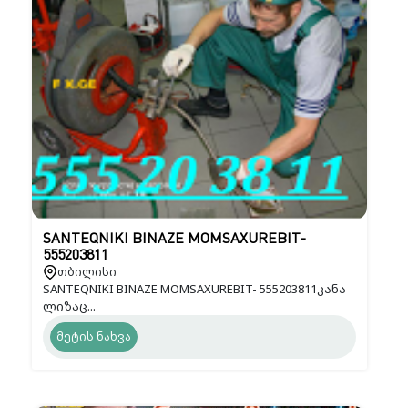
SANTEQNIKI BINAZE MOMSAXUREBIT-
555203811
თბილისი
SANTEQNIKI BINAZE MOMSAXUREBIT- 555203811კანა
ლიზაც...
მეტის ნახვა