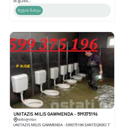
თ დაზი...
მეტის ნახვა
UNITAZIS MILIS GAWMENDA - 599375196
თბილისი
UNITAZIS MILIS GAWMENDA - 599375196 SANTEQNIKI T