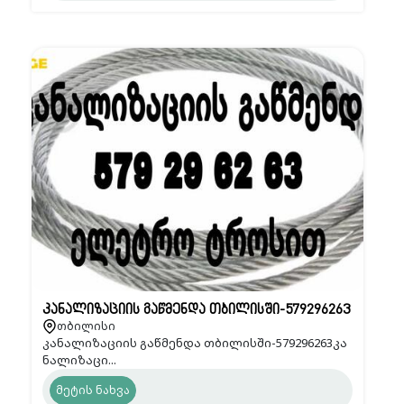
კანალიზაციის გაწმენდა თბილისში-579296263
თბილისი
კანალიზაციის გაწმენდა თბილისში-579296263კა
ნალიზაცი...
მეტის ნახვა