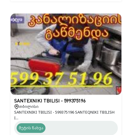
SANTEXNIKI TBILISI - 599375196
თბილისი
SANTEXNIKI TBILISI - 599375196 SANTEQNIKI TBILISH
I...
მეტის ნახვა