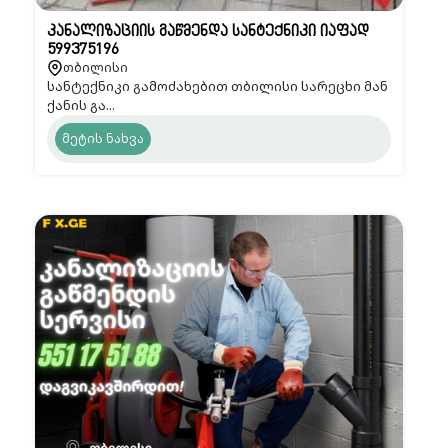
კანალიზაციის გაწმენდა სანტექნიკი იაფად
599375196
თბილისი
სანტექნიკი გამოძახებით თბილისი სარეცხი მან
ქანის გა...
მეტის ნახვა