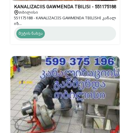
KANALIZACIIS GAWMENDA TBILISI - 551175188
თბილისი
551175188 - KANALIZACIIS GAWMENDA TBILISHI კანალ
იზ...
მეტის ნახვა