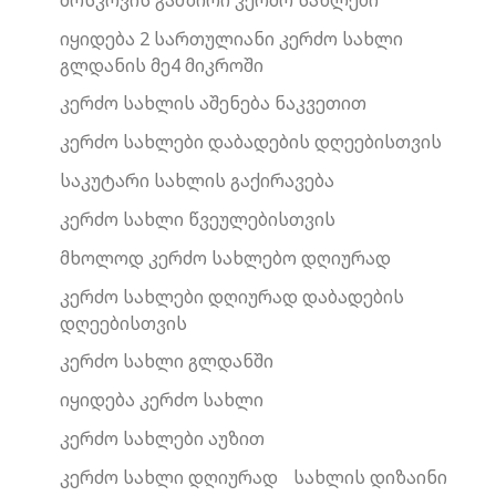
მოსკოვის გამზირი კერძო სახლები
იყიდება 2 სართულიანი კერძო სახლი
გლდანის მე4 მიკროში
კერძო სახლის აშენება ნაკვეთით
კერძო სახლები დაბადების დღეებისთვის
საკუტარი სახლის გაქირავება
კერძო სახლი წვეულებისთვის
მხოლოდ კერძო სახლებო დღიურად
კერძო სახლები დღიურად დაბადების
დღეებისთვის
კერძო სახლი გლდანში
იყიდება კერძო სახლი
კერძო სახლები აუზით
კერძო სახლი დღიურად
სახლის დიზაინი