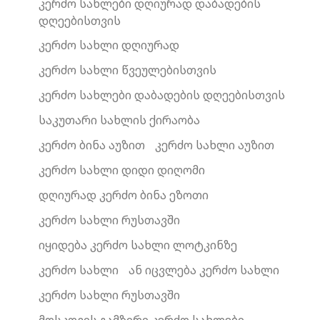
კერძო სახლები დღიურად დაბადების
დღეებისთვის
კერძო სახლი დღიურად
კერძო სახლი წვეულებისთვის
კერძო სახლები დაბადების დღეებისთვის
საკუთარი სახლის ქირაობა
კერძო ბინა აუზით
კერძო სახლი აუზით
კერძო სახლი დიდი დიღომი
დღიურად კერძო ბინა ეზოთი
კერძო სახლი რუსთავში
იყიდება კერძო სახლი ლოტკინზე
კერძო სახლი
ან იცვლება კერძო სახლი
კერძო სახლი რუსთავში