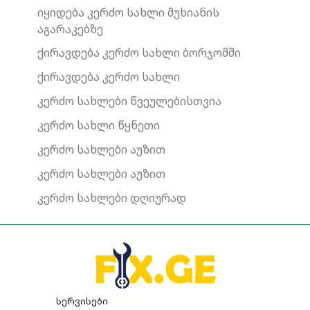
იყიდება კერძო სახლი მუხიანის
აგარაკებზე
ქირავდება კერძო სახლი ბორჯომში
ქირავდება კერძო სახლი
კერძო სახლები წვეულებისთვია
კერძო სახლი წყნეთი
კერძო სახლები აუზით
კერძო სახლები აუზით
კერძო სახლები დღიურად
სერვისები