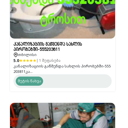
კანალიზაციის გაწმენდა სახლის
პირობებში-555203811
თბილისი
5.0
| 1 შეფასება
კანალიზაციის გაწმენდა სახლის პირობებში-555
203811კა...
მეტის ნახვა