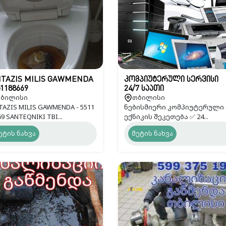
ITAZIS MILIS GAWMENDA
კომპიუტერული სერვისი
51188669
24/7 საათი
ბილისი
თბილისი
TAZIS MILIS GAWMENDA - 5511
ნებისმიერი კომპიუტერული
9 SANTEQNIKI TBI...
ექნიკის შეკეთება ✅ 24...
ეტის ნახვა
მეტის ნახვა