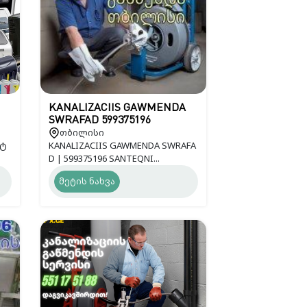
KANALIZACIIS GAWMENDA
SWRAFAD 599375196
თბილისი
 ტ
KANALIZACIIS GAWMENDA SWRAFA
D | 599375196 SANTEQNI...
მეტის ნახვა