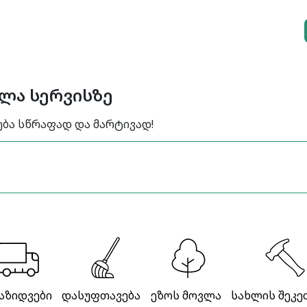
ელა სერვისზე
ება სწრაფად და მარტივად!
აზიდვები
დასუფთავება
ეზოს მოვლა
სახლის შეკე