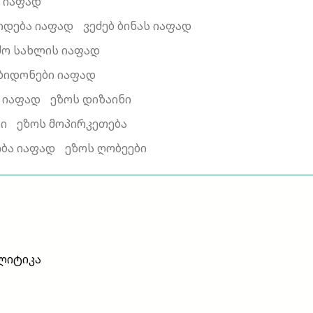
ი იაფად
ყიდება იაფად
ვეძებ ბინას იაფად
ძო სახლის იაფად
ბიდონები იაფად
ი იაფად
ეზოს დიზაინი
სი
ეზოს მოპირკეთება
ობა იაფად
ეზოს ღობეები
ლიტიკა