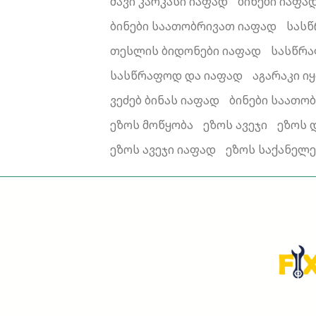
შავი კარკასი იაფად
ბინები იაფა
ბინები საათობრივათ იაფად
სასწ
თესლის ბიდონები იაფად
სასწრა
სასწრაფოდ და იაფად
აგარაკი ი
ვეძებ ბინას იაფად
ბინები საათო
ეზოს მოწყობა
ეზოს ავეჯი
ეზოს 
ეზოს ავეჯი იაფად
ეზოს საქანელე