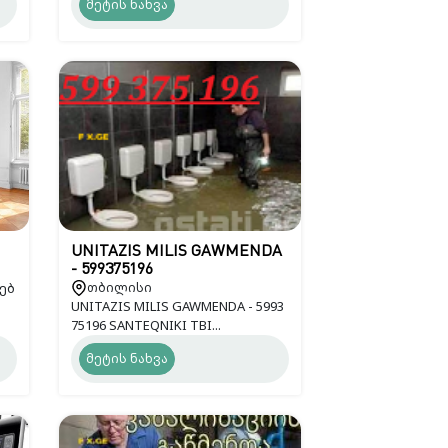
მეტის ნახვა
UNITAZIS MILIS GAWMENDA
- 599375196
ებ
თბილისი
UNITAZIS MILIS GAWMENDA - 5993
75196 SANTEQNIKI TBI...
მეტის ნახვა