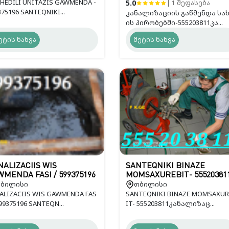
HEDILI UNITAZIS GAWMENDA -
5.0
| 1 შეფასება
375196 SANTEQNIKI...
კანალიზაციის გაწმენდა სა
ის პირობებში-555203811კა...
ეტის ნახვა
მეტის ნახვა
ALIZACIIS WIS
SANTEQNIKI BINAZE
MENDA FASI / 599375196
MOMSAXUREBIT- 55520381
ბილისი
თბილისი
ALIZACIIS WIS GAWMENDA FAS
SANTEQNIKI BINAZE MOMSAXUR
599375196 SANTEQN...
IT- 555203811კანალიზაც...