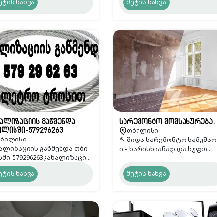
ეტის ნახვა
მეტის ნახვა
ალიზაციის გაწმენდა
სარემონტო მომსახურება.
თბილისი
ლისში-579296263
ბილისი
🔨 შიდა სარემონტო სამუშაო
ალიზაციის გაწმენდა თბი
ი – ხარისხიანად და სუფთ...
ში-579296263კანალიზაცი...
ეტის ნახვა
მეტის ნახვა