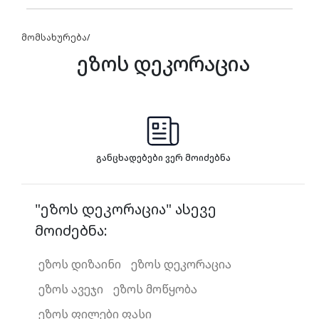
მომსახურება
/
ეზოს დეკორაცია
განცხადებები ვერ მოიძებნა
"ეზოს დეკორაცია" ასევე
მოიძებნა:
ეზოს დიზაინი
ეზოს დეკორაცია
ეზოს ავეჯი
ეზოს მოწყობა
ეზოს ფილები ფასი