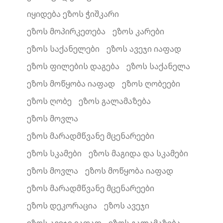
იყიდება ეზოს ჭიშკარი
ეზოს მოპირკეთება
ეზოს კარები
ეზოს საქანელები
ეზოს ავეჯი იაფად
ეზოს ფილების დაგება
ეზოს საქანელა
ეზოს მოწყობა იაფად
ეზოს ღობეები
ეზოს ღობე
ეზოს გალამაზება
ეზოს მოვლა
ეზოს მარადმწვანე მცენარეები
ეზოს სკამები
ეზოს მაგიდა და სკამები
ეზოს მოვლა
ეზოს მოწყობა იაფად
ეზოს მარადმწვანე მცენარეები
ეზოს დეკორაცია
ეზოს ავეჯი