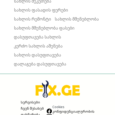
სახლის შეკეთება
სახლის ფასადის ფერები
სახლის რემონტი
სახლის მშენებლობა
სახლის მშენებლობა ფასები
დასუფთავება სახლის
კერძო სახლის აშენება
სახლის დასუფთავება
დალაგება დასუფთავება
სერვისები
Cookies
ჩვენ შესახებ
კონფიდენციალურობის
დახმარება