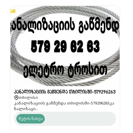
კანალიზაციის გაწმენდა თბილისში-579296263
თბილისი
კანალიზაციის გაწმენდა თბილისში-579296263კა
ნალიზაცი...
მეტის ნახვა