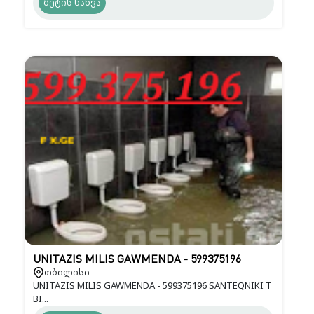
მეტის ნახვა
UNITAZIS MILIS GAWMENDA - 599375196
თბილისი
UNITAZIS MILIS GAWMENDA - 599375196 SANTEQNIKI T
BI...