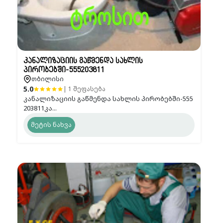
კანალიზაციის გაწმენდა სახლის
პირობებში-555203811
თბილისი
5.0
| 1 შეფასება
კანალიზაციის გაწმენდა სახლის პირობებში-555
203811კა...
მეტის ნახვა