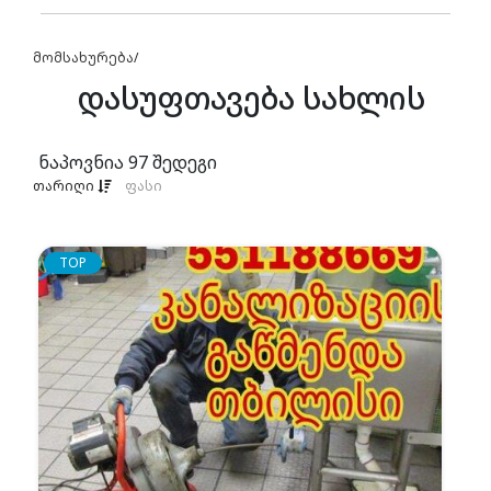
მომსახურება
/
დასუფთავება სახლის
ნაპოვნია
97
შედეგი
თარიღი
ფასი
TOP