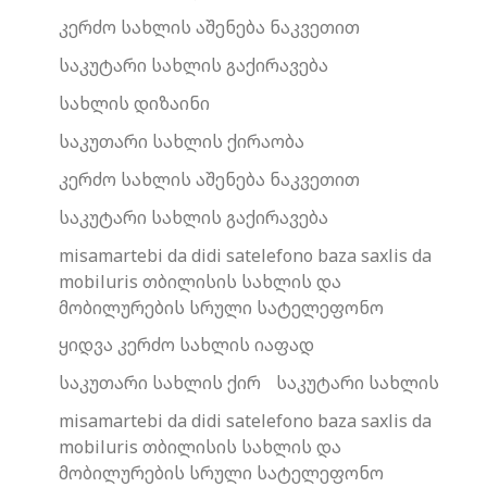
კერძო სახლის აშენება ნაკვეთით
საკუტარი სახლის გაქირავება
სახლის დიზაინი
საკუთარი სახლის ქირაობა
კერძო სახლის აშენება ნაკვეთით
საკუტარი სახლის გაქირავება
misamartebi da didi satelefono baza saxlis da
mobiluris თბილისის სახლის და
მობილურების სრული სატელეფონო
ყიდვა კერძო სახლის იაფად
საკუთარი სახლის ქირ
საკუტარი სახლის
misamartebi da didi satelefono baza saxlis da
mobiluris თბილისის სახლის და
მობილურების სრული სატელეფონო