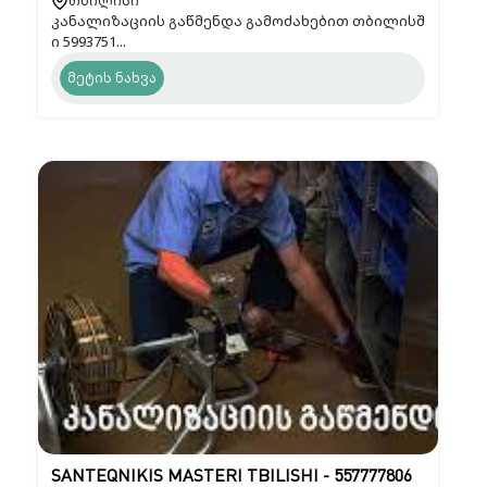
თბილისი
კანალიზაციის გაწმენდა გამოძახებით თბილისშ
ი 5993751...
მეტის ნახვა
SANTEQNIKIS MASTERI TBILISHI - 557777806