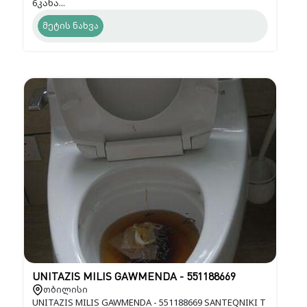
6კანა...
მეტის ნახვა
UNITAZIS MILIS GAWMENDA - 551188669
თბილისი
UNITAZIS MILIS GAWMENDA - 551188669 SANTEQNIKI T