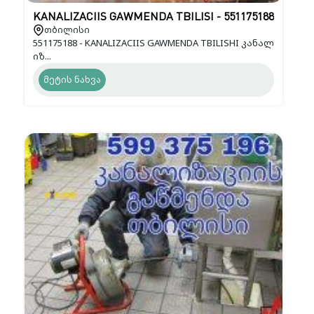
KANALIZACIIS GAWMENDA TBILISI - 551175188
თბილისი
551175188 - KANALIZACIIS GAWMENDA TBILISHI კანალ
იზ...
მეტის ნახვა