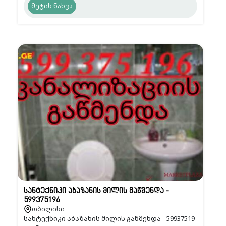
მეტის ნახვა
სანტექნიკი აბაზანის მილის გაწმენდა -
599375196
თბილისი
სანტექნიკი აბაზანის მილის გაწმენდა - 59937519