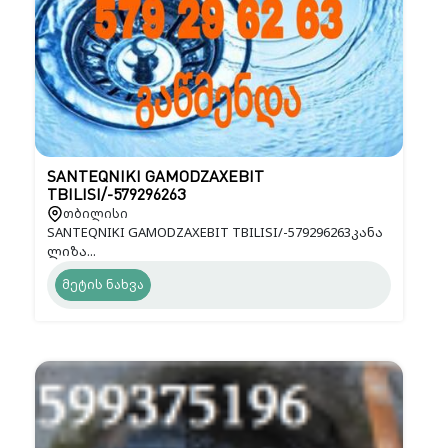
SANTEQNIKI GAMODZAXEBIT
TBILISI/-579296263
თბილისი
SANTEQNIKI GAMODZAXEBIT TBILISI/-579296263კანა
ლიზა...
მეტის ნახვა