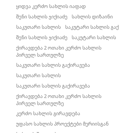
ყიდვა კერძო სახლის იაფად
შენი სახლის ჯიქიაძე
სახლის დიზაინი
საკუთარი სახლის
საკუტარი სახლის გაქ
შენი სახლის ჯიქიაძე
საკუტარი სახლის
ქირავდება 2 ოთახი კერძო სახლის
პირველ სართულზე
საკუთარი სახლის გაქირავება
საკუთარი სახლის
საკუთარი სახლის გაქირავება
ქირავდება 2 ოთახი კერძო სახლის
პირველ სართულზე
კერძო სახლის გირავდება
უფასო სახლის პროექტები მერიისგან