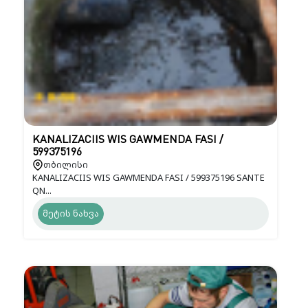
KANALIZACIIS WIS GAWMENDA FASI /
599375196
თბილისი
KANALIZACIIS WIS GAWMENDA FASI / 599375196 SANTE
QN...
მეტის ნახვა