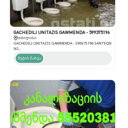
GACHEDILI UNITAZIS GAWMENDA - 599375196
თბილისი
GACHEDILI UNITAZIS GAWMENDA - 599375196 SANTEQN
IKI...
მეტის ნახვა