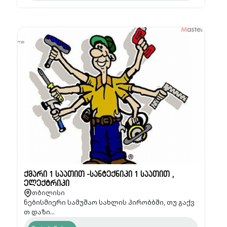
ქმარი 1 საათით -სანტექნიკი 1 საათით ,
ელექტრიკი
თბილისი
ნებისმიერი სამუშაო სახლის პირობბში, თუ გაქვ
თ დაზი...