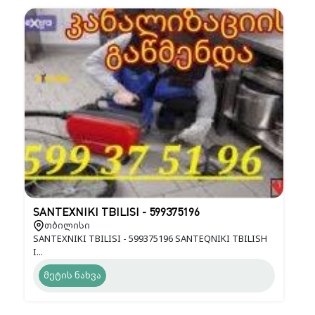
SANTEXNIKI TBILISI - 599375196
თბილისი
SANTEXNIKI TBILISI - 599375196 SANTEQNIKI TBILISH
I...
მეტის ნახვა