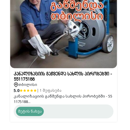
კანალიზაციის გაწმენდა სახლის პირობებში -
551175188
თბილისი
5.0
| 1 შეფასება
კანალიზაციის გაწმენდა სახლის პირობებში - 55
1175188...
მეტის ნახვა