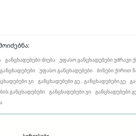
მოიძებნა:
ა
განცხადებები ძიება
უფასო განცხადებები უძრავი 
 განცხადებები
უფასო განცხადებები
ბინები ქირით 
ნცხადებები ჯი
განცხადებები გე
განცხადებები.ჯე
გა
ბის განცხადებები
განცხადებები ჯი
განცხადებები გ
ა