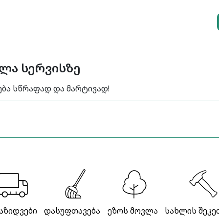
ელა სერვისზე
ება სწრაფად და მარტივად!
აზიდვები
დასუფთავება
ეზოს მოვლა
სახლის შეკე