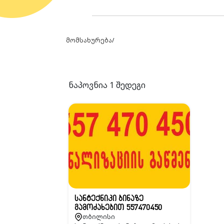
მომსახურება
/
ნაპოვნია
1
შედეგი
სანტექნიკი ბინაზე
გამოძახებით 557470450
თბილისი