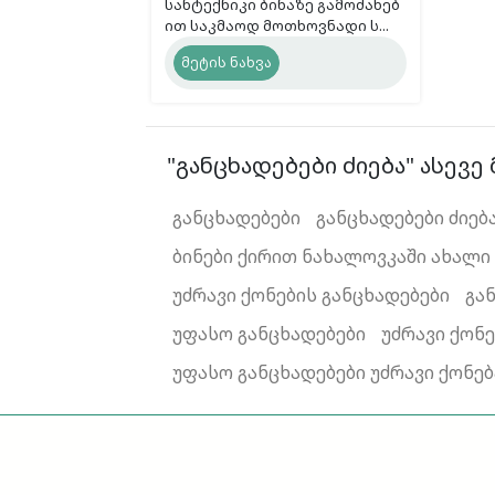
სანტექნიკი ბინაზე გამოძახებ
ით საკმაოდ მოთხოვნადი ს...
მეტის ნახვა
"განცხადებები ძიება" ასევე 
განცხადებები
განცხადებები ძიებ
ბინები ქირით ნახალოვკაში ახალი
უძრავი ქონების განცხადებები
გა
უფასო განცხადებები
უძრავი ქონე
უფასო განცხადებები უძრავი ქონებ