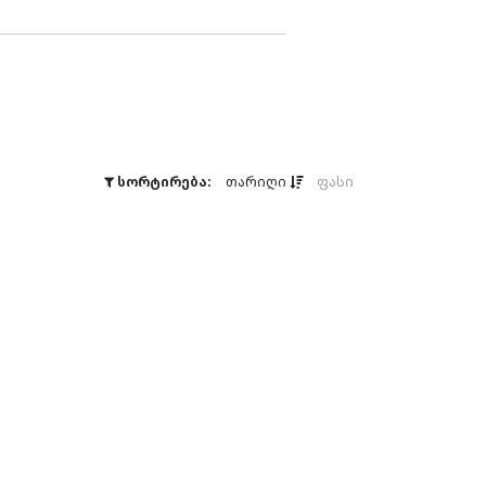
სორტირება:
თარიღი
ფასი