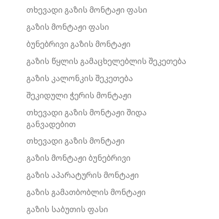
თხევადი გაზის მონტაჟი ფასი
გაზის მონტაჟი ფასი
ბუნებრივი გაზის მონტაჟი
გაზის წყლის გამაცხელებლის შეკეთება
გაზის კალონკის შეკეთება
შეკიდული ჭერის მონტაჟი
თხევადი გაზის მონტაჟი შიდა
განვადებით
თხევადი გაზის მონტაჟი
გაზის მონტაჟი ბუნებრივი
გაზის აპარატურის მონტაჟი
გაზის გამათბობლის მონტაჟი
გაზის საბუთის ფასი