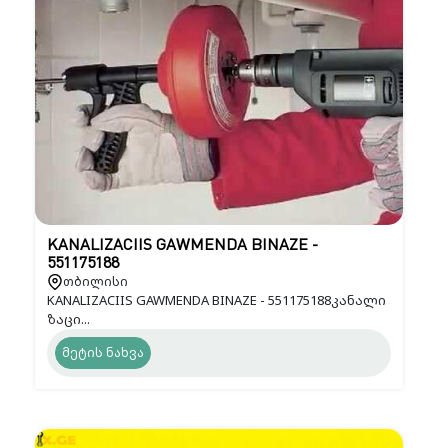
KANALIZACIIS GAWMENDA BINAZE -
551175188
თბილისი
KANALIZACIIS GAWMENDA BINAZE - 551175188კანალი
ზაცი...
მეტის ნახვა