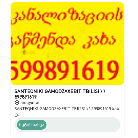
SANTEQNIKI GAMODZAXEBIT TBILISI \ \
599891619
თბილისი
SANTEQNIKI GAMODZAXEBIT TBILISI \ \ 599891619 სან
ტ...
მეტის ნახვა