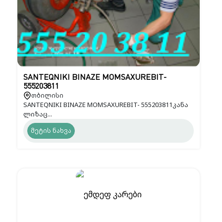
SANTEQNIKI BINAZE MOMSAXUREBIT-
555203811
თბილისი
SANTEQNIKI BINAZE MOMSAXUREBIT- 555203811კანა
ლიზაც...
მეტის ნახვა