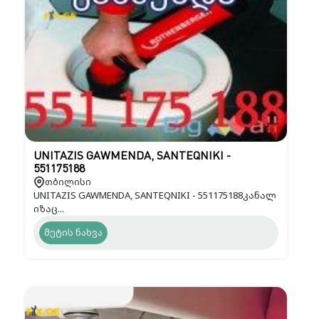
UNITAZIS GAWMENDA, SANTEQNIKI -
551175188
თბილისი
UNITAZIS GAWMENDA, SANTEQNIKI - 551175188კანალ
იზაც...
მეტის ნახვა