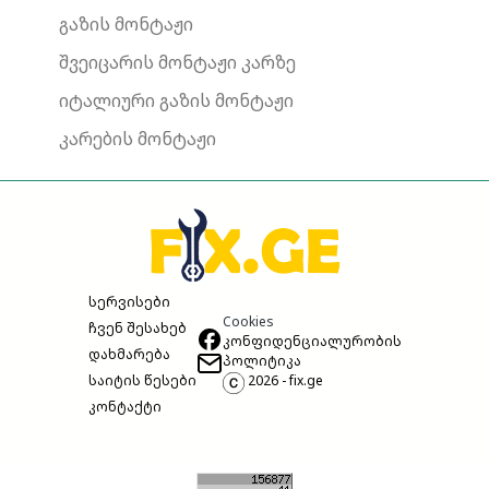
გაზის მონტაჟი
შვეიცარის მონტაჟი კარზე
იტალიური გაზის მონტაჟი
კარების მონტაჟი
სერვისები
Cookies
ჩვენ შესახებ
კონფიდენციალურობის
დახმარება
პოლიტიკა
საიტის წესები
2026 - fix.ge
კონტაქტი