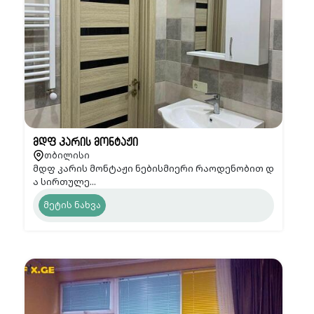
მდფ კარის მონტაჟი
თბილისი
მდფ კარის მონტაჟი ნებისმიერი რაოდენობით დ
ა სირთულე...
მეტის ნახვა