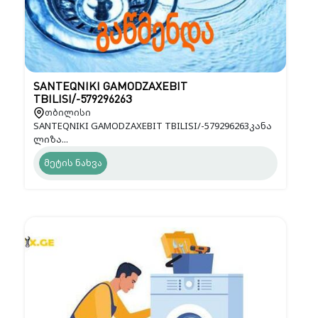
SANTEQNIKI GAMODZAXEBIT
TBILISI/-579296263
თბილისი
SANTEQNIKI GAMODZAXEBIT TBILISI/-579296263კანა
ლიზა...
მეტის ნახვა