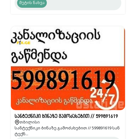
მეტის ნახვა
სანტექნიკი ბინაზე გამოძახებით // 599891619
თბილისი
სანტექნიკი ბინაზე გამოძახებით // 599891619 სან
ტექნ...