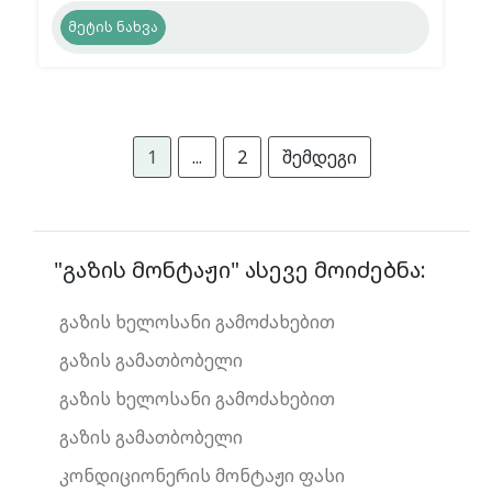
მეტის ნახვა
1
...
2
შემდეგი
"გაზის მონტაჟი" ასევე მოიძებნა:
გაზის ხელოსანი გამოძახებით
გაზის გამათბობელი
გაზის ხელოსანი გამოძახებით
გაზის გამათბობელი
კონდიციონერის მონტაჟი ფასი