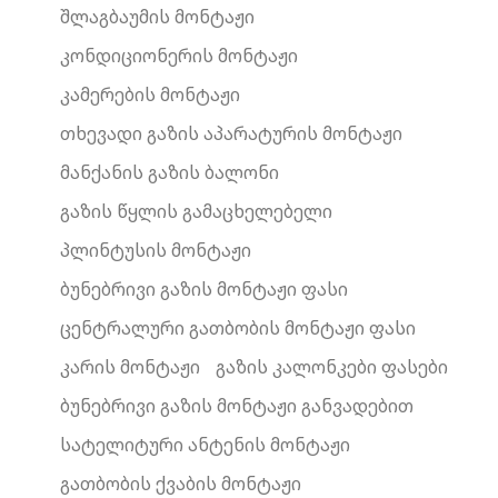
შლაგბაუმის მონტაჟი
კონდიციონერის მონტაჟი
კამერების მონტაჟი
თხევადი გაზის აპარატურის მონტაჟი
მანქანის გაზის ბალონი
გაზის წყლის გამაცხელებელი
პლინტუსის მონტაჟი
ბუნებრივი გაზის მონტაჟი ფასი
ცენტრალური გათბობის მონტაჟი ფასი
კარის მონტაჟი
გაზის კალონკები ფასები
ბუნებრივი გაზის მონტაჟი განვადებით
სატელიტური ანტენის მონტაჟი
გათბობის ქვაბის მონტაჟი