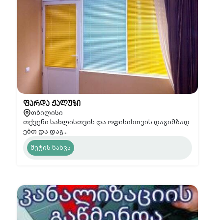
ფარდა ჟალუზი
თბილისი
თქვენი სახლისთვის და ოფისისთვის დაგიმზად
ებთ და დაგ...
მეტის ნახვა