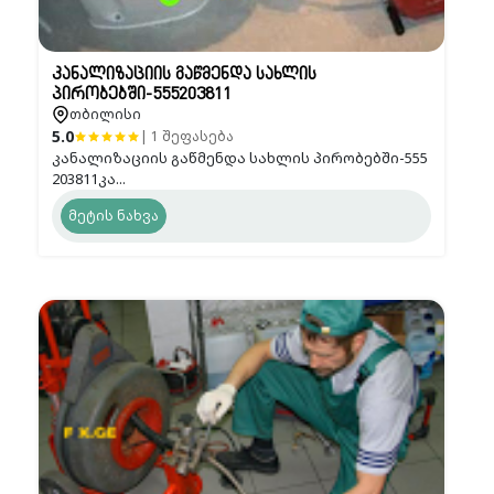
კანალიზაციის გაწმენდა სახლის
პირობებში-555203811
თბილისი
5.0
| 1 შეფასება
კანალიზაციის გაწმენდა სახლის პირობებში-555
203811კა...
მეტის ნახვა