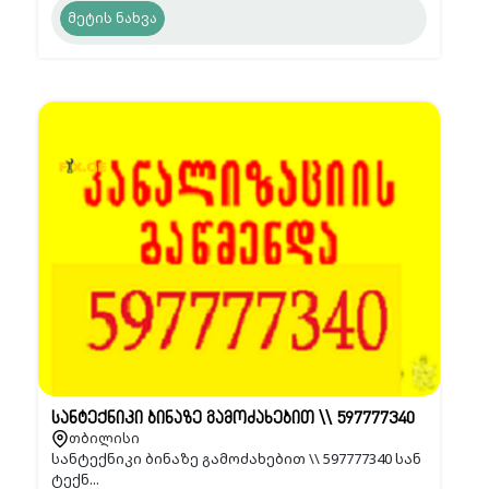
მეტის ნახვა
სანტექნიკი ბინაზე გამოძახებით \\ 597777340
თბილისი
სანტექნიკი ბინაზე გამოძახებით \\ 597777340 სან
ტექნ...