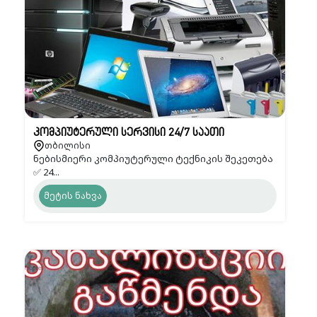
კომპიუტერული სერვისი 24/7 საათი
თბილისი
ნებისმიერი კომპიუტერული ტექნიკის შეკეთება
✅ 24...
მეტის ნახვა