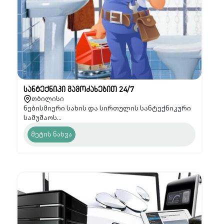
სანტექნიკი გამოძახებით 24/7
თბილისი
ნებისმიერი სახის და სირთულის სანტექნიკური
სამუშაოს...
მეტის ნახვა