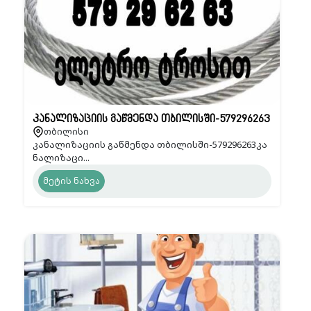
კანალიზაციის გაწმენდა თბილისში-579296263
თბილისი
კანალიზაციის გაწმენდა თბილისში-579296263კა
ნალიზაცი...
მეტის ნახვა