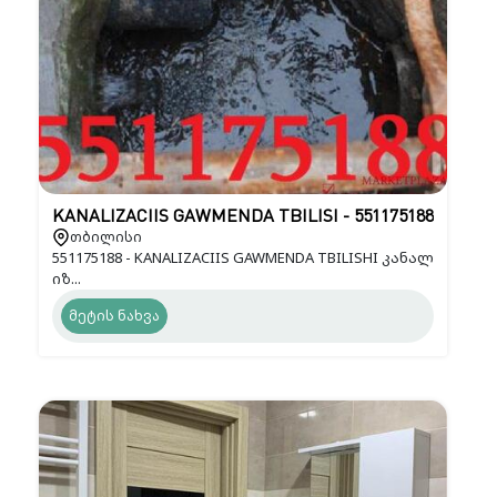
KANALIZACIIS GAWMENDA TBILISI - 551175188
თბილისი
551175188 - KANALIZACIIS GAWMENDA TBILISHI კანალ
იზ...
მეტის ნახვა