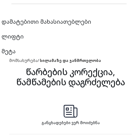
დამატებითი მახასიათებლები
ლიფტი
მეტა
მომსახურება
/
სილამაზე და ჯანმრთელობა
წარბების კორექცია,
წამწამების დაგრძელება
განცხადებები ვერ მოიძებნა