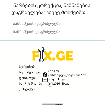
"წარბების კორექცია, წამწამების
დაგრძელება" ასევე მოიძებნა:
წამწამების დაგრძელება
წამწამების დაგრძელება
სერვისები
Cookies
ჩვენ შესახებ
კონფიდენციალურობის
დახმარება
პოლიტიკა
საიტის წესები
2026 - fix.ge
კონტაქტი