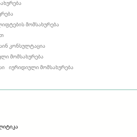
ახურება
ურება
ლიფტების მომსახურება
ით
აინ კონსულტაცია
ლი მომსახურება
სი
იურიდიული მომსახურება
ლიტიკა