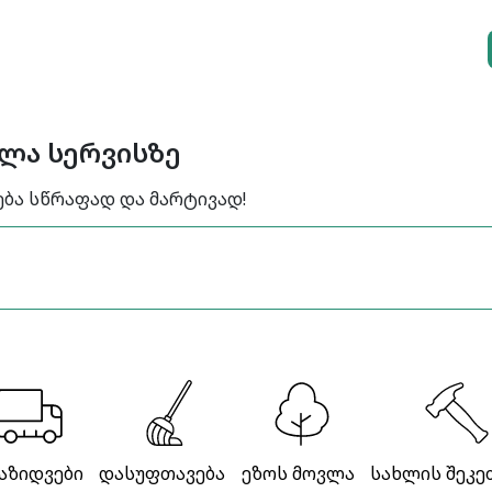
ელა სერვისზე
ება სწრაფად და მარტივად!
აზიდვები
დასუფთავება
ეზოს მოვლა
სახლის შეკე