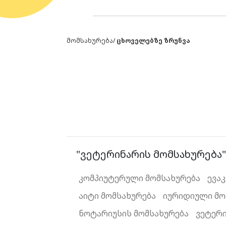
მომსახურება
/
ცხოველებზე ზრუნვა
"ვეტერინარის მომსახურება" 
კომპიუტერული მომსახურება
ევა
აიტი მომსახურება
იურიდიული მო
ნოტარიუსის მომსახურება
ვეტერ