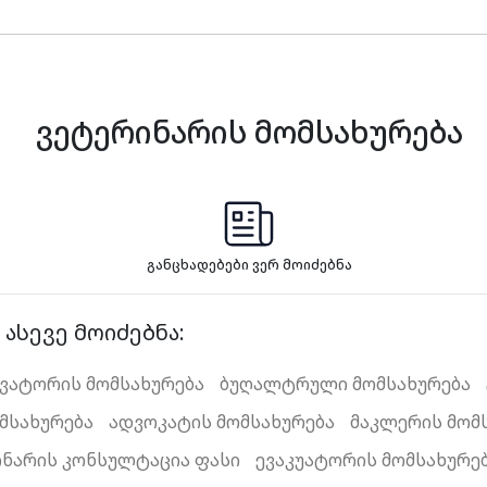
ვეტერინარის მომსახურება
განცხადებები ვერ მოიძებნა
ასევე მოიძებნა:
კვატორის მომსახურება
ბუღალტრული მომსახურება
მსახურება
ადვოკატის მომსახურება
მაკლერის მომ
ინარის კონსულტაცია ფასი
ევაკუატორის მომსახურე