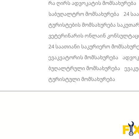
რა ღირს ადვოკატის მომსახურება
საბუღალტრო მომსახურება
24 სა
ტურისტების მომსახურება საკუთა
ვეტერინარის ონლაინ კონსულტაც
24 საათიანი საკურიერო მომსახურ
ევაკვატორის მომსახურება
ადვოკ
ბუღალტრული მომსახურება
ევაკ
ტურისტული მომსახურება