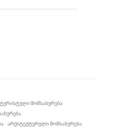
ტურისტული მომსახურება
სახურება
ბა
არქიტექტურული მომსახურება