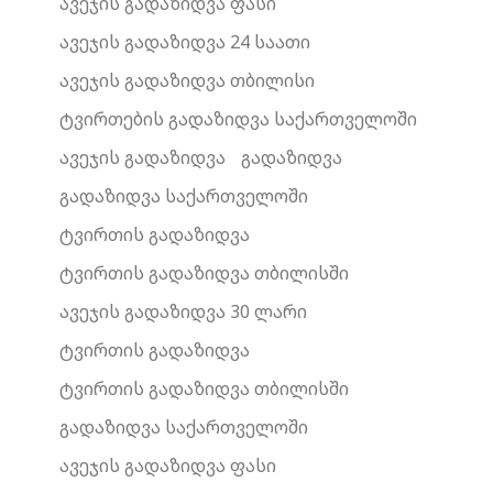
ავეჯის გადაზიდვა ფასი
ავეჯის გადაზიდვა 24 საათი
ავეჯის გადაზიდვა თბილისი
ტვირთების გადაზიდვა საქართველოში
ავეჯის გადაზიდვა
გადაზიდვა
გადაზიდვა საქართველოში
ტვირთის გადაზიდვა
ტვირთის გადაზიდვა თბილისში
ავეჯის გადაზიდვა 30 ლარი
ტვირთის გადაზიდვა
ტვირთის გადაზიდვა თბილისში
გადაზიდვა საქართველოში
ავეჯის გადაზიდვა ფასი