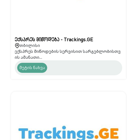
ექსპრეს მიწოდება - Trackings.GE
თბილისი
ექსპრეს მიწოდების სერვისით სარგებლობისთვ
ის ამანათი...
მეტის ნახვა