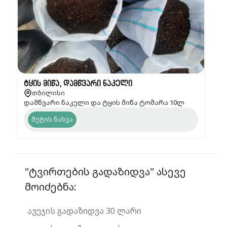
ტყის მიწა, დამწვარი ნაკელი
თბილისი
დამწვარი ნაკელი და ტყის მიწა ტომარა 10ლ
მეტის ნახვა
"ტვირთების გადაზიდვა" ასევე
მოიძებნა:
ავეჯის გადაზიდვა 30 ლარი