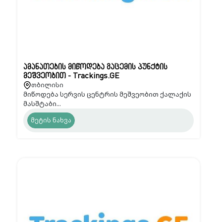
ამანათების მიწოდება გაცემის პუნქტის
მეშვეობით - Trackings.GE
თბილისი
მიწოდება სერვის ცენტრის მეშვეობით ქალაქის
მასშტაბი...
მეტის ნახვა