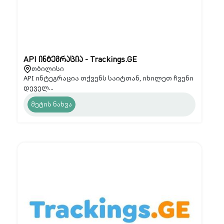
API ინტეგრაცია - Trackings.GE
თბილისი
API ინტეგრაცია თქვენს საიტთან, იხილეთ ჩვენი
დეველ...
მეტის ნახვა