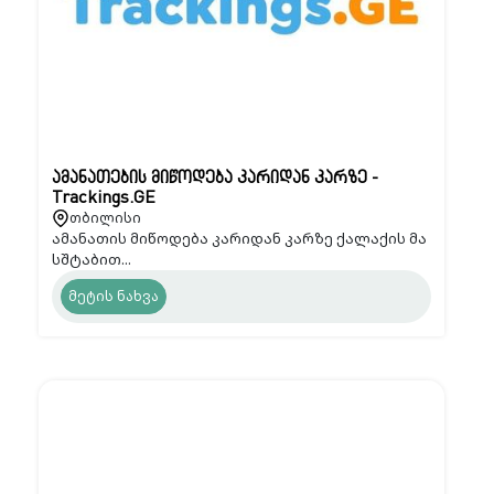
ამანათების მიწოდება კარიდან კარზე -
Trackings.GE
თბილისი
ამანათის მიწოდება კარიდან კარზე ქალაქის მა
სშტაბით...
მეტის ნახვა