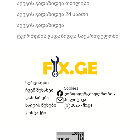
ავეჯის გადაზიდვა თბილისი
ავეჯის გადაზიდვა 24 საათი
ავეჯის გადაზიდვა
ტვირთების გადაზიდვა საქართველოში
სერვისები
Cookies
ჩვენ შესახებ
კონფიდენციალურობის
დახმარება
პოლიტიკა
საიტის წესები
2026 - fix.ge
კონტაქტი