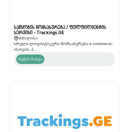
საწყობის მომსახურება / ფულფილმენტის
სერვისი - Trackings.GE
თბილისი
სრული ლოჯისტიკური მომსახურება e-commerce-
ისთვის. პ...
მეტის ნახვა