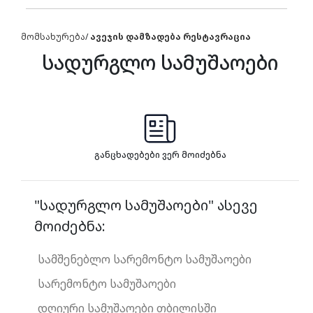
მომსახურება
/
ავეჯის დამზადება რესტავრაცია
სადურგლო სამუშაოები
განცხადებები ვერ მოიძებნა
"სადურგლო სამუშაოები" ასევე
მოიძებნა:
სამშენებლო სარემონტო სამუშაოები
სარემონტო სამუშაოები
დღიური სამუშაოები თბილისში