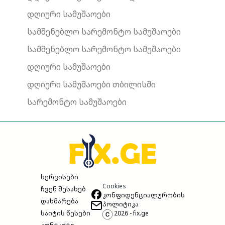
დღიური სამუშაოები
სამშენებლო სარემონტო სამუშაოები
სამშენებლო სარემონტო სამუშაოები
დღიური სამუშაოები
დღიური სამუშაოები თბილისში
სარემონტო სამუშაოები
სერვისები
Cookies
ჩვენ შესახებ
კონფიდენციალურობის
დახმარება
პოლიტიკა
საიტის წესები
2026 - fix.ge