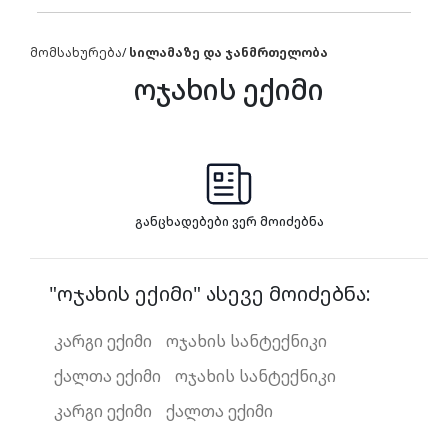
მომსახურება
/
სილამაზე და ჯანმრთელობა
ოჯახის ექიმი
განცხადებები ვერ მოიძებნა
"ოჯახის ექიმი" ასევე მოიძებნა:
კარგი ექიმი
ოჯახის სანტექნიკი
ქალთა ექიმი
ოჯახის სანტექნიკი
კარგი ექიმი
ქალთა ექიმი