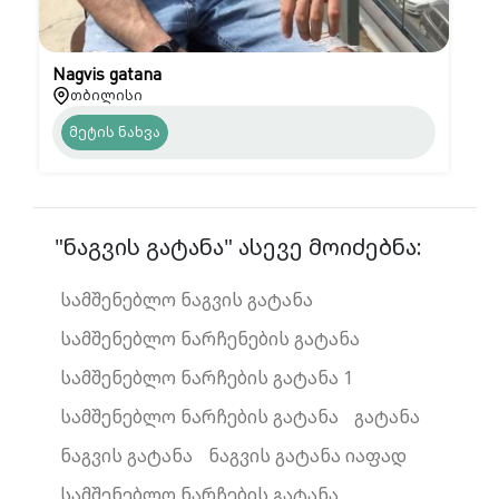
Nagvis gatana
თბილისი
მეტის ნახვა
"ნაგვის გატანა" ასევე მოიძებნა:
სამშენებლო ნაგვის გატანა
სამშენებლო ნარჩენების გატანა
სამშენებლო ნარჩების გატანა 1
სამშენებლო ნარჩების გატანა
გატანა
ნაგვის გატანა
ნაგვის გატანა იაფად
სამშენებლო ნარჩების გატანა