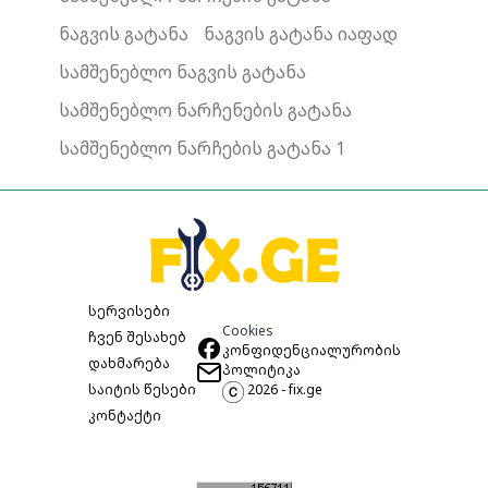
ნაგვის გატანა
ნაგვის გატანა იაფად
სამშენებლო ნაგვის გატანა
სამშენებლო ნარჩენების გატანა
სამშენებლო ნარჩების გატანა 1
სერვისები
Cookies
ჩვენ შესახებ
კონფიდენციალურობის
დახმარება
პოლიტიკა
საიტის წესები
2026 - fix.ge
კონტაქტი