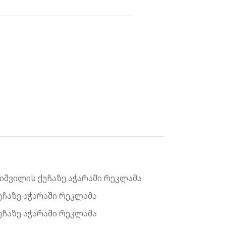
ხიშვილის ქუჩაზე აჭარაში რეკლამა
უჩაზე აჭარაში რეკლამა
უჩაზე აჭარაში რეკლამა