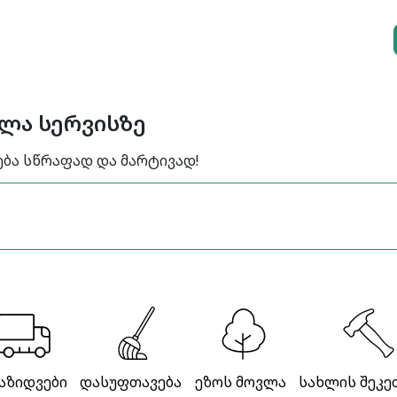
ელა სერვისზე
ება სწრაფად და მარტივად!
აზიდვები
დასუფთავება
ეზოს მოვლა
სახლის შეკე