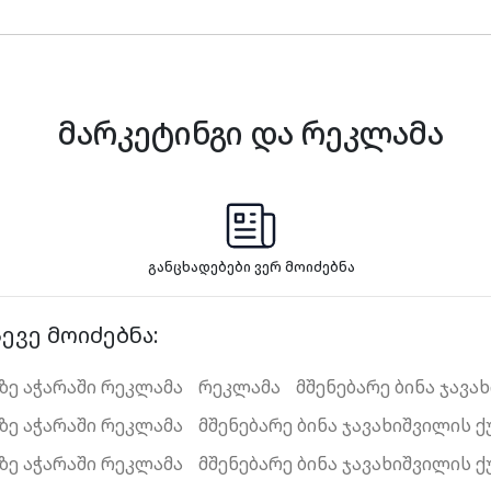
მარკეტინგი და რეკლამა
განცხადებები ვერ მოიძებნა
ევე მოიძებნა:
აზე აჭარაში რეკლამა
რეკლამა
მშენებარე ბინა ჯავა
აზე აჭარაში რეკლამა
მშენებარე ბინა ჯავახიშვილის ქ
აზე აჭარაში რეკლამა
მშენებარე ბინა ჯავახიშვილის ქ