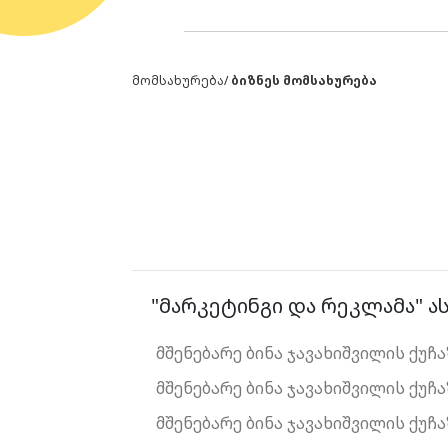
მომსახურება
/
ბიზნეს მომსახურება
"მარკეტინგი და რეკლამა" ას
მშენებარე ბინა ჯავახიშვილის ქუჩ
მშენებარე ბინა ჯავახიშვილის ქუჩ
მშენებარე ბინა ჯავახიშვილის ქუჩ