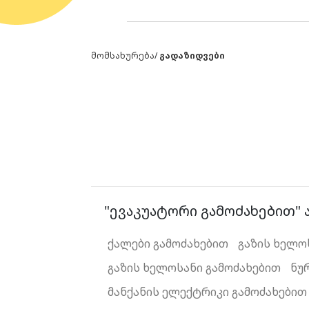
მომსახურება
/
გადაზიდვები
"ევაკუატორი გამოძახებით" ა
ქალები გამოძახებით
გაზის ხელო
გაზის ხელოსანი გამოძახებით
ნუ
მანქანის ელექტრიკი გამოძახებით