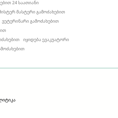
ებით 24 საათიანი
მისტერ მასტერი გამოძახებით
ვეტერინარი გამოძახებით
ბით
ოძახებით
იყიდება ევაკუატორი
ამოძახებით
ლიტიკა