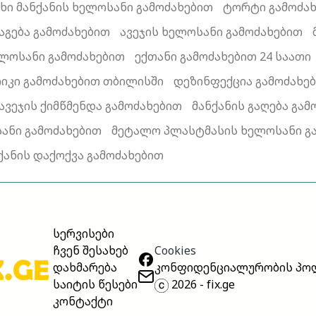
ხი მანქანის ხელოსანი გამოძახებით
ტორტი გამოძახ
გება გამოძახებით
ავეჯის ხელოსანი გამოძახებით
ელოსანი გამოძახებით
ექთანი გამოძახებით 24 საათი
იკი გამოძახებით თბილისში
დეზინფექცია გამოძახე
ავეჯის ქიმწმენდა გამოძახებით
მანქანის გაღება გამ
ანი გამოძახებით
მეტალო პლასტმასის ხელოსანი გ
ქანის დაქოქვა გამოძახებით
სერვისები
Cookies
ჩვენ შესახებ
კონფიდენციალურობის პო
დახმარება
2026 - fix.ge
საიტის წესები
კონტაქტი