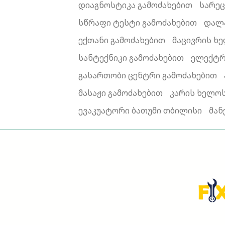
დიაგნოსტიკა გამოძახებით
სარეც
სწრაფი ტესტი გამოძახებით
დალა
ექთანი გამოძახებით
მაცივრის ხ
სანტექნიკი გამოძახებით
ელექტრ
გასართობი ცენტრი გამოძახებით
მასაჟი გამოძახებით
კარის ხელოს
ევაკუატორი ბათუმი თბილისი
მან