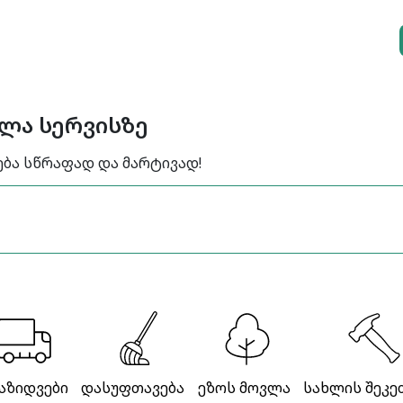
ელა სერვისზე
ება სწრაფად და მარტივად!
აზიდვები
დასუფთავება
ეზოს მოვლა
სახლის შეკე