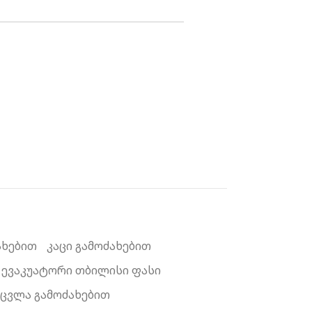
ახებით
კაცი გამოძახებით
ევაკუატორი თბილისი ფასი
ეცვლა გამოძახებით