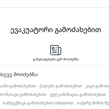
ევაკუატორი გამოძახებით
განცხადებები ვერ მოიძებნა
სევე მოიძებნა:
სანი გამოძახებით
ქალები გამოძახებით
კაცი გამოძ
რო მასაჟი გამოძახებით
ვულკანიზაცია გამოძახებით
სანტექნიკი გამოძახებით თბილისი
საქარე მინის შ