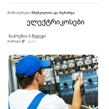
მომსახურება
/
მშენებლობა და რემონტი
ელექტრიკოსები
ნაპოვნია
5
შედეგი
თარიღი
ფასი