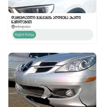
დამტვრეული მანქანის აღდგენა ახალი
ნაწილებით
თბილისი
მეტის ნახვა