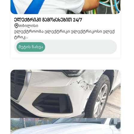
ელექტრიკი გამოძახებით 24/7
თბილისი
ელექტროობა ელექტრიკი ელექტრიკოსი ელექ
ტრიკ...
მეტის ნახვა