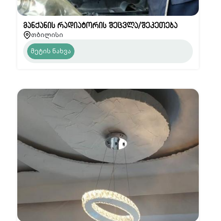
მანქანის რადიატორის შეცვლა/შეკეთება
თბილისი
მეტის ნახვა