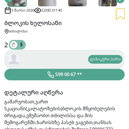
3 მაისი 2026
223
ID:31140
ბლოკის ხელოსანი
თბილისი
2
$
₾
ფიზიკური პირი
599 00 67 **
დეტალური აღწერა
გამარჯობათ,ვართ
5კაციანი(კალატოზების)ბლოკის მწყობელების
ბრიგადა,ვმუშაობთ თბილისსა და მის
შემოგარენში,ხარისხზე პასუხ ვაგებთ,თანხას