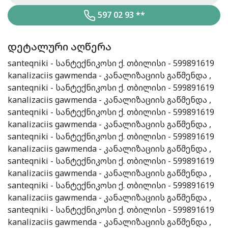
597 02 93 **
დეტალური აღწერა
santeqniki - სანტექნიკოსი ქ. თბილისი - 599891619
kanalizaciis gawmenda - კანალიზაციის გაწმენდა ,
santeqniki - სანტექნიკოსი ქ. თბილისი - 599891619
kanalizaciis gawmenda - კანალიზაციის გაწმენდა ,
santeqniki - სანტექნიკოსი ქ. თბილისი - 599891619
kanalizaciis gawmenda - კანალიზაციის გაწმენდა ,
santeqniki - სანტექნიკოსი ქ. თბილისი - 599891619
kanalizaciis gawmenda - კანალიზაციის გაწმენდა ,
santeqniki - სანტექნიკოსი ქ. თბილისი - 599891619
kanalizaciis gawmenda - კანალიზაციის გაწმენდა ,
santeqniki - სანტექნიკოსი ქ. თბილისი - 599891619
kanalizaciis gawmenda - კანალიზაციის გაწმენდა ,
santeqniki - სანტექნიკოსი ქ. თბილისი - 599891619
kanalizaciis gawmenda - კანალიზაციის გაწმენდა ,