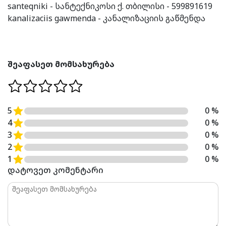
santeqniki - სანტექნიკოსი ქ. თბილისი - 599891619
kanalizaciis gawmenda - კანალიზაციის გაწმენდა
შეაფასეთ მომსახურება
5
0 %
4
0 %
3
0 %
2
0 %
1
0 %
დატოვეთ კომენტარი