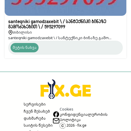
santeqniki gamodzaxebit \ / სანტექნიკი ბინაზე
გამოძახებით \ / 595297099
თბილისი
santeqniki gamodzaxebit \ / სანტექნიკი ბინაზე გამო...
მეტის ნახვა
სერვისები
Cookies
ჩვენ შესახებ
კონფიდენციალურობის
დახმარება
პოლიტიკა
საიტის წესები
2026 - fix.ge