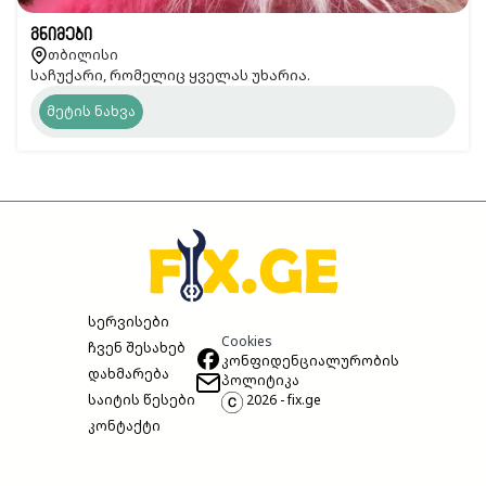
გნიმები
თბილისი
საჩუქარი, რომელიც ყველას უხარია.
მეტის ნახვა
სერვისები
Cookies
ჩვენ შესახებ
კონფიდენციალურობის
დახმარება
პოლიტიკა
საიტის წესები
2026 - fix.ge
კონტაქტი