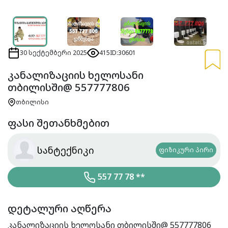
30 სექტემბერი 2025
415
ID:30601
კანალიზაციის ხელოსანი
თბილისში@ 557777806
თბილისი
ფასი შეთანხმებით
სანტექნიკი
ფიზიკური პირი
557 77 78 **
დეტალური აღწერა
კანალიზაციის ხელოსანი თბილისში@ 557777806