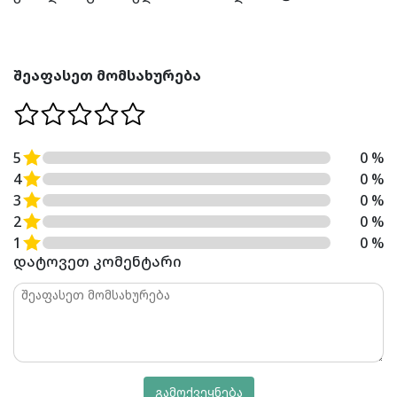
შეაფასეთ მომსახურება
5
0 %
4
0 %
3
0 %
2
0 %
1
0 %
დატოვეთ კომენტარი
გამოქვეყნება