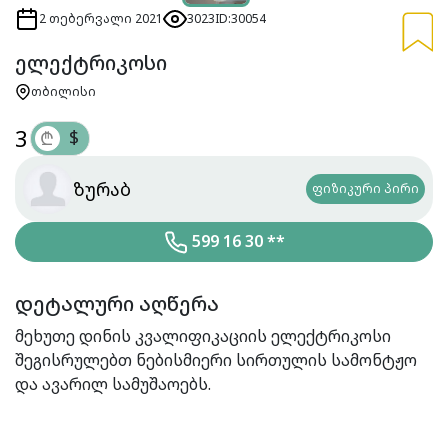
2 თებერვალი 2021
3023
ID:30054
ელექტრიკოსი
თბილისი
3
$
₾
ზურაბ
ფიზიკური პირი
599 16 30 **
დეტალური აღწერა
მეხუთე დინის კვალიფიკაციის ელექტრიკოსი
შეგისრულებთ ნებისმიერი სირთულის სამონტჟო
და ავარილ სამუშაოებს.