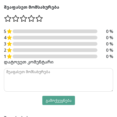
შეაფასეთ მომსახურება
5
0 %
4
0 %
3
0 %
2
0 %
1
0 %
დატოვეთ კომენტარი
გამოქვეყნება