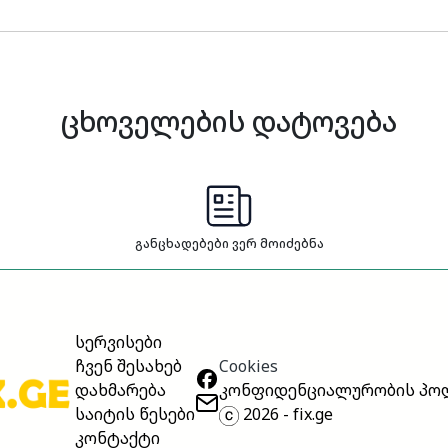
ცხოველების დატოვება
განცხადებები ვერ მოიძებნა
სერვისები
Cookies
ჩვენ შესახებ
კონფიდენციალურობის პო
დახმარება
2026 - fix.ge
საიტის წესები
კონტაქტი