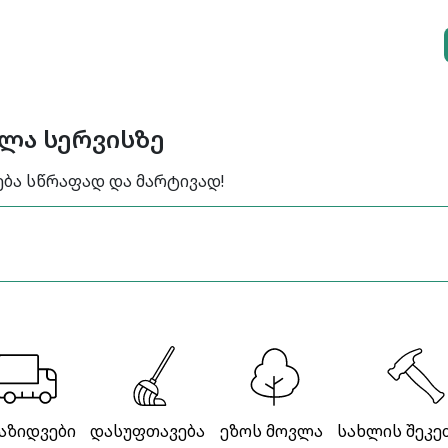
ელა სერვისზე
ება სწრაფად და მარტივად!
აზიდვები
დასუფთავება
ეზოს მოვლა
სახლის შეკე