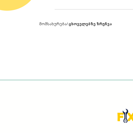
მომსახურება
/
ცხოველებზე ზრუნვა