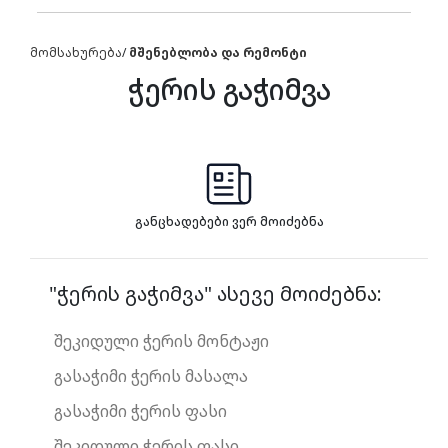
მომსახურება
/
მშენებლობა და რემონტი
ჭერის გაჭიმვა
განცხადებები ვერ მოიძებნა
"ჭერის გაჭიმვა" ასევე მოიძებნა:
შეკიდული ჭერის მონტაჟი
გასაჭიმი ჭერის მასალა
გასაჭიმი ჭერის ფასი
შეკიდული ჭერის ფასი