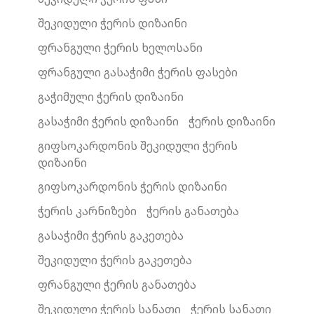
შეკიდული ჭერის დიზაინი
ფრანგული ჭერის ხელოსანი
ფრანგული გასაჭიმი ჭერის ფასები
გაჭიმული ჭერის დიზაინი
გასაჭიმი ჭერის დიზაინი
ჭერის დიზაინი
გიფსოკარდონის შეკიდული ჭერის
დიზაინი
გიფსოკარდონის ჭერის დიზაინი
ჭერის კარნიზები
ჭერის განათება
გასაჭიმი ჭერის გაკეთება
შეკიდული ჭერის გაკეთება
ფრანგული ჭერის განათება
შეკიდული ჭერის სანათი
ჭერის სანათი