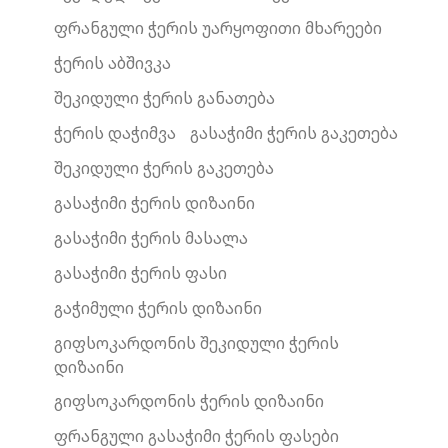
ფრანგული ჭერის უარყოფითი მხარეები
ჭერის აბშივკა
შეკიდული ჭერის განათება
ჭერის დაჭიმვა
გასაჭიმი ჭერის გაკეთება
შეკიდული ჭერის გაკეთება
გასაჭიმი ჭერის დიზაინი
გასაჭიმი ჭერის მასალა
გასაჭიმი ჭერის ფასი
გაჭიმული ჭერის დიზაინი
გიფსოკარდონის შეკიდული ჭერის
დიზაინი
გიფსოკარდონის ჭერის დიზაინი
ფრანგული გასაჭიმი ჭერის ფასები