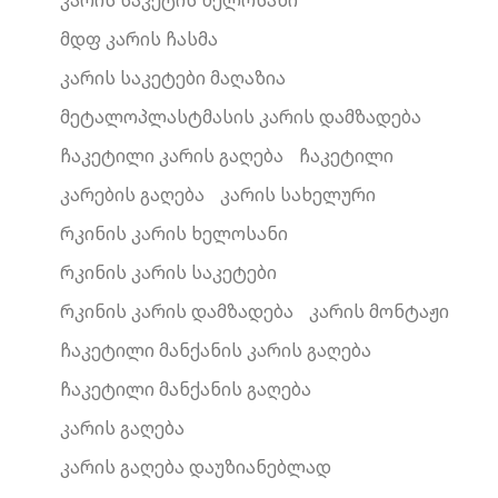
კარის საკეტის ხელოსანი
მდფ კარის ჩასმა
კარის საკეტები მაღაზია
მეტალოპლასტმასის კარის დამზადება
ჩაკეტილი კარის გაღება
ჩაკეტილი
კარების გაღება
კარის სახელური
რკინის კარის ხელოსანი
რკინის კარის საკეტები
რკინის კარის დამზადება
კარის მონტაჟი
ჩაკეტილი მანქანის კარის გაღება
ჩაკეტილი მანქანის გაღება
კარის გაღება
კარის გაღება დაუზიანებლად