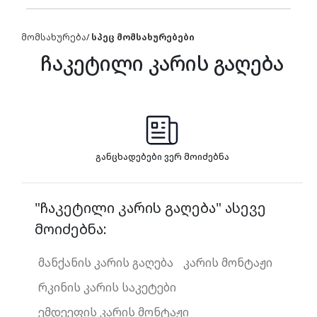
მომსახურება
/
სპეც მომსახურებები
ჩაკეტილი კარის გაღება
განცხადებები ვერ მოიძებნა
"ჩაკეტილი კარის გაღება" ასევე
მოიძებნა:
მანქანის კარის გაღება
კარის მონტაჟი
რკინის კარის საკეტები
ემდეეფის კარის მონტაჟი