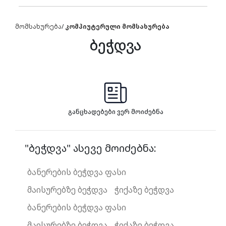
მომსახურება
/
კომპიუტერული მომსახურება
ბეჭდვა
განცხადებები ვერ მოიძებნა
"ბეჭდვა" ასევე მოიძებნა:
ბანერების ბეჭდვა ფასი
მაისურებზე ბეჭდვა
ჭიქაზე ბეჭდვა
ბანერების ბეჭდვა ფასი
მაისურებზე ბეჭდვა
ჭიქაზე ბეჭდვა