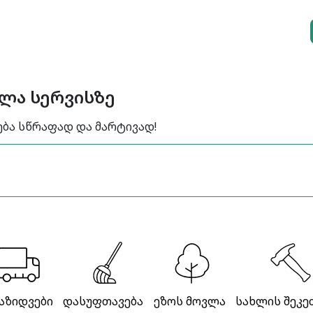
ელა სერვისზე
ება სწრაფად და მარტივად!
აზიდვები
დასუფთავება
ეზოს მოვლა
სახლის შეკე