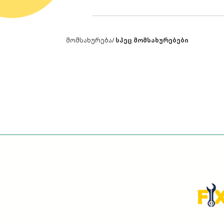
მომსახურება
/
სპეც მომსახურებები