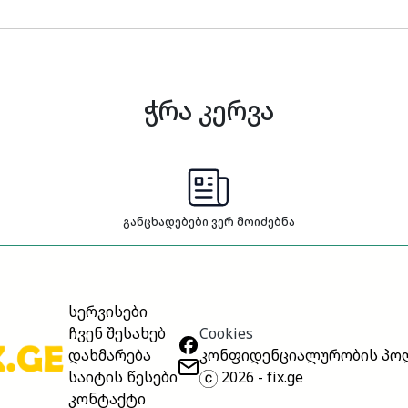
ჭრა კერვა
განცხადებები ვერ მოიძებნა
სერვისები
Cookies
ჩვენ შესახებ
კონფიდენციალურობის პო
დახმარება
2026 - fix.ge
საიტის წესები
კონტაქტი