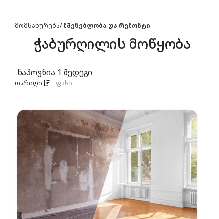
მომსახურება
/
მშენებლობა და რემონტი
ჭაბურღილის მოწყობა
ნაპოვნია
1
შედეგი
თარიღი
ფასი