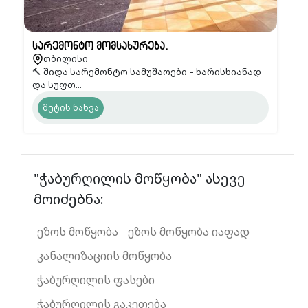
სარემონტო მომსახურება.
თბილისი
🔨 შიდა სარემონტო სამუშაოები – ხარისხიანად
და სუფთ...
მეტის ნახვა
"ჭაბურღილის მოწყობა" ასევე
მოიძებნა:
ეზოს მოწყობა
ეზოს მოწყობა იაფად
კანალიზაციის მოწყობა
ჭაბურღილის ფასები
ჭაბურღილის გაკეთება