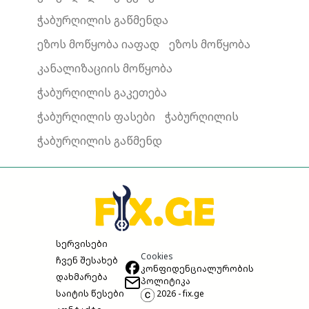
ჭაბურღილის გაწმენდა
ეზოს მოწყობა იაფად
ეზოს მოწყობა
კანალიზაციის მოწყობა
ჭაბურღილის გაკეთება
ჭაბურღილის ფასები
ჭაბურღილის
ჭაბურღილის გაწმენდ
სერვისები
Cookies
ჩვენ შესახებ
კონფიდენციალურობის
დახმარება
პოლიტიკა
საიტის წესები
2026 - fix.ge