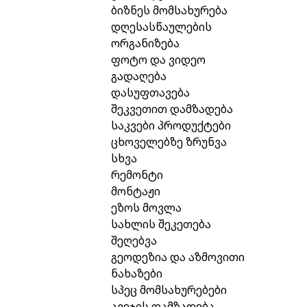
ბიზნეს მომსახურება
დღესასწაულების
ორგანიზება
ფოტო და ვიდეო
გადაღება
დასუფთავება
შეკვეთით დამზადება
საკვები პროდუქტები
ცხოველებზე ზრუნვა
სხვა
რემონტი
მონტაჟი
ეზოს მოვლა
სახლის შეკეთება
შეღებვა
გეოდეზია და აზმოვითი
ნახაზები
სპეც მომსახურებები
ავეჯის დამზადება