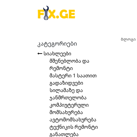
ბლოგი
კატეგორიები
სიახლეები
მშენებლობა და
რემონტი
მასტერი 1 საათით
გადაზიდვები
სილამაზე და
ჯანმრთელობა
კომპიუტერული
მომსახურება
ავტომომსახურება
ტექნიკის რემონტი
განათლება