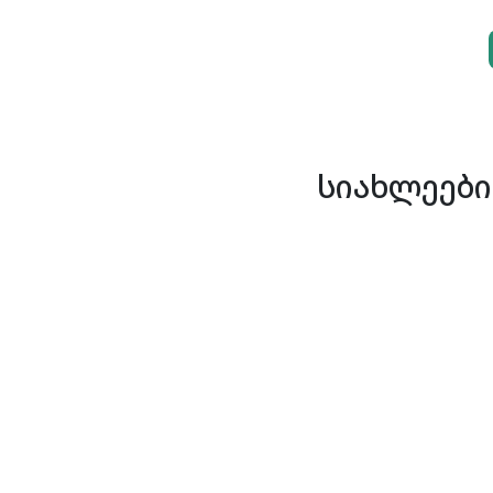
სიახლეები