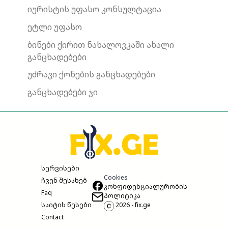
იურისტის უფასო კონსულტაცია
ეტლი უფასო
ბინები ქირით ნახალოვკაში ახალი
განცხადებები
უძრავი ქონების განცხადებები
განცხადებები ჯი
სერვისები
Cookies
ჩვენ შესახებ
კონფიდენციალურობის
Faq
პოლიტიკა
საიტის წესები
2026 - fix.ge
Contact