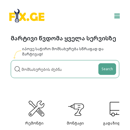
მარტივი წვდომა ყველა სერვისზე
იპოვე საჭირო მომსახურება სწრაფად და
მარტივად!
Search
რემონტი
მონტაჟი
გადაზიდვები