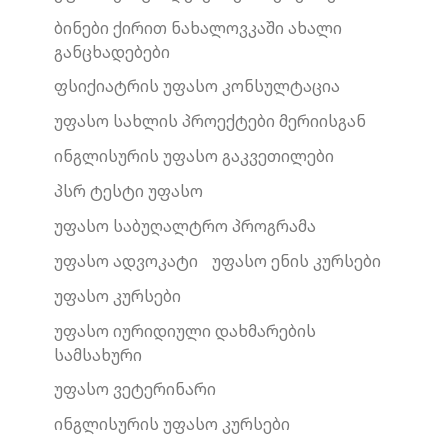
ბინები ქირით ნახალოვკაში ახალი
განცხადებები
ფსიქიატრის უფასო კონსულტაცია
უფასო სახლის პროექტები მერიისგან
ინგლისურის უფასო გაკვეთილები
პსრ ტესტი უფასო
უფასო საბუღალტრო პროგრამა
უფასო ადვოკატი
უფასო ენის კურსები
უფასო კურსები
უფასო იურიდიული დახმარების
სამსახური
უფასო ვეტერინარი
ინგლისურის უფასო კურსები