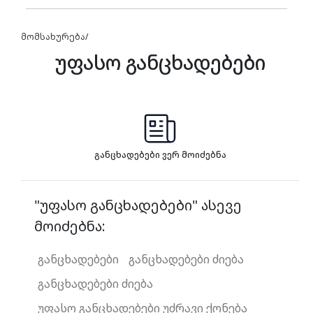
მომსახურება
/
უფასო განცხადებები
განცხადებები ვერ მოიძებნა
"უფასო განცხადებები" ასევე
მოიძებნა:
განცხადებები
განცხადებები ძიება
განცხადებები ძიება
უფასო განცხადებები უძრავი ქონება