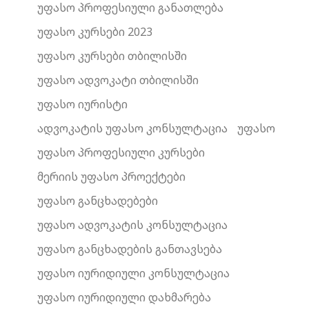
უფასო პროფესიული განათლება
უფასო კურსები 2023
უფასო კურსები თბილისში
უფასო ადვოკატი თბილისში
უფასო იურისტი
ადვოკატის უფასო კონსულტაცია
უფასო
უფასო პროფესიული კურსები
მერიის უფასო პროექტები
უფასო განცხადებები
უფასო ადვოკატის კონსულტაცია
უფასო განცხადების განთავსება
უფასო იურიდიული კონსულტაცია
უფასო იურიდიული დახმარება