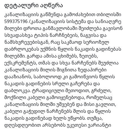
დეტალური აღწერა
კანალიზაციის გაწმენდა გამოძახებით თბილისში
599375196 /კანალიზაციის სისტემა და სანიაღვრე
მილები დროთა განმავლობაში შეიძლება გავისონ
სხვადასხვა ტიპის ნარჩნებეის, ნაგვისა და
ნამსხვრევებისგან, რაც საკმაოდ სერიოზულ
დაბრლოკებას უქმნის წყლის ნაკადის გადინებას
მილებში. გარდა ამისა ცხიმებს, ზეთებს,
ექსკრემენტს, თმას და სხვა ნარჩენებს შეუძლია
კანალიზაციის მილის შიგნითა ზედაპირები
დააზიანოს, საბოლოოდ კი გამოიწვიოს წყლის
ნაკადის გადინების სრული გაჩერება და
დაბლოკვა. ტრადიციული მეთოდით, გრძელი,
მოქნილი კაბელი გამოიყენებოდა, რომელსაც
კანალიზაციის მილში უშვებენ და მისი გავლით,
კაბელი გაჭედილ ნარჩენებს შლის და წყლის
ნაკადის გადინებად ხელს უწყობს. თუმცა,
დღესდღეობით არსებობს უკეთესი ვარიანტი