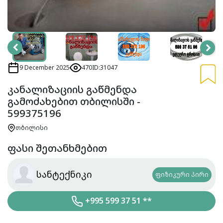
9 December 2025
470
ID:31047
კანალიზაციის გაწმენდა
გამოძახებით თბილისში -
599375196
თბილისი
ფასი შეთანხმებით
სანტექნიკი
ფიზიკური პირი
+995 599 37 51 **