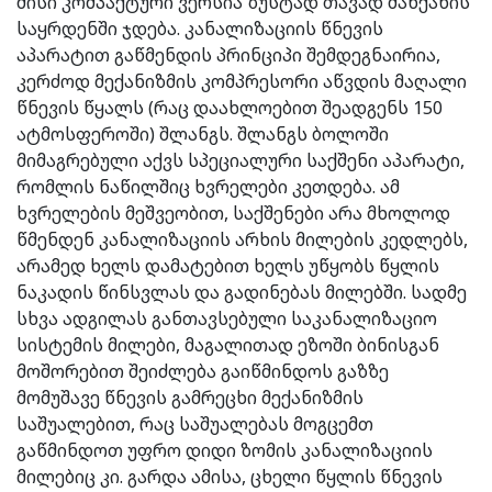
მისი კომპაქტური ვერსია ზუსტად თავად მანქანის
საყრდენში ჯდება. კანალიზაციის წნევის
აპარატით გაწმენდის პრინციპი შემდეგნაირია,
კერძოდ მექანიზმის კომპრესორი აწვდის მაღალი
წნევის წყალს (რაც დაახლოებით შეადგენს 150
ატმოსფეროში) შლანგს. შლანგს ბოლოში
მიმაგრებული აქვს სპეციალური საქშენი აპარატი,
რომლის ნაწილშიც ხვრელები კეთდება. ამ
ხვრელების მეშვეობით, საქშენები არა მხოლოდ
წმენდენ კანალიზაციის არხის მილების კედლებს,
არამედ ხელს დამატებით ხელს უწყობს წყლის
ნაკადის წინსვლას და გადინებას მილებში. სადმე
სხვა ადგილას განთავსებული საკანალიზაციო
სისტემის მილები, მაგალითად ეზოში ბინისგან
მოშორებით შეიძლება გაიწმინდოს გაზზე
მომუშავე წნევის გამრეცხი მექანიზმის
საშუალებით, რაც საშუალებას მოგცემთ
გაწმინდოთ უფრო დიდი ზომის კანალიზაციის
მილებიც კი. გარდა ამისა, ცხელი წყლის წნევის