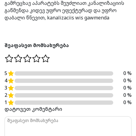
გამრეცხავ აპარატებს შეუძლიათ კანალიზაციის
გაწმენდა კიდევ უფრო ეფექტურად და უფრო
დაბალი წნევით, kanalizaciis wis gawmenda
შეაფასეთ მომსახურება
5
0 %
4
0 %
3
0 %
2
0 %
1
0 %
დატოვეთ კომენტარი