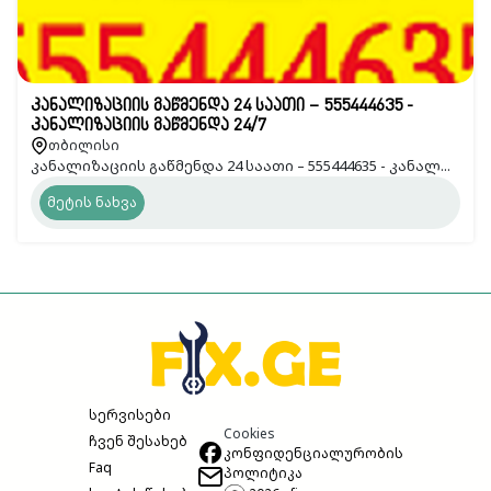
კანალიზაციის გაწმენდა 24 საათი – 555444635 -
კანალიზაციის გაწმენდა 24/7
თბილისი
კანალიზაციის გაწმენდა 24 საათი – 555444635 - კანალ...
მეტის ნახვა
სერვისები
Cookies
ჩვენ შესახებ
კონფიდენციალურობის
Faq
პოლიტიკა