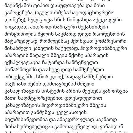
მაქანქანის ტიპით დასუფთავება და მისი
გამოყენება, (იგულისხმება საყოფაცხოვრებო
დონეზე), სულ ცოტა ხნის წინ გახდა აქტუალური.
ზოგადად, ჰიდროდინამიკური მექანიზმები
მოწყობილია წყლის საკმაოდ დიდი რაოდენობის
მატარებლად, რომლებსაც ჰქონდათ კომპრესორი
მისაბმელი კაბელის ნაცვლად. ჰიდროდინამიკური
აპარატის მაღალი წნევის მქონე აპარატის
ექსპლუატაცია ჩატარდა სამრეწველო
საწარმოებში და ასევე დიდ სამშენებლო
ობიექტებში, სწორედ იქ, სადაც სამშენებლო
საქმიანობების დამთავრებამ მთელი
კანალიზაციის სისტემის არხის შევსება გამოიწვია
მათი ნაღმტყორცნებით. დღესდღეობით
კანალიზაციის ჰიდროდინამიკური წნევის
აპარატით გაწმენდა ყველასთვის
ხელმისაწვდომია და ამავდროულად საკმაოდ
მოსახერხებელიცაა გამოსაყენებლად, ვინაიდან