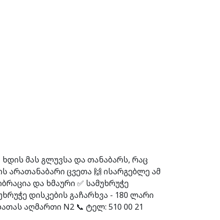
 ხდის მას გლუვსა და თანაბარს, რაც
ის არათანაბარი ცვეთა 🙌 ისარგებლე ამ
ბრაცია და ხმაური ✅ სამუხრუჭე
უხრუჭე დისკების გაჩარხვა - 180 ლარი
ხათას აღმართი N2 📞 ტელ: 510 00 21