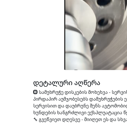
დეტალური აღწერა
🛞 სამუხრუჭე დისკების მოხეხვა - სერ
პირდაპირ აუმჯობესებს დამუხრუჭების ე
სერვისით და დაუბრუნე შენს ავტომობი
ხუნდების ხანგრძლივი ექსპლუატაცია წყვ
🔧 გვეწვიეთ დღესვე - მიიღეთ ეს და სხვ