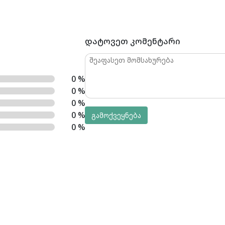
დატოვეთ კომენტარი
0 %
0 %
0 %
0 %
გამოქვეყნება
0 %