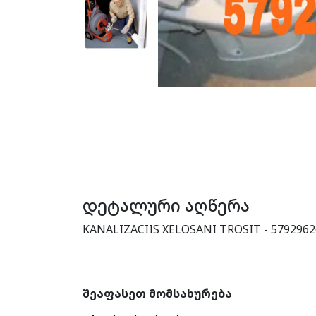
დეტალური აღწერა
KANALIZACIIS XELOSANI TROSIT - 5792962
შეაფასეთ მომსახურება