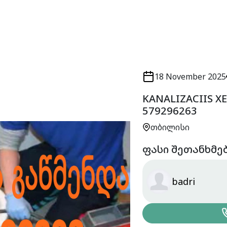
18 November 2025
KANALIZACIIS XE
579296263
თბილისი
ფასი შეთანხმე
badri