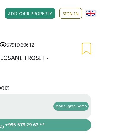
ADD YOUR PROPERTY
SIGN IN
579
ID:30612
LOSANI TROSIT -
ბით
ფიზიკური პირი
+995 579 29 62 **