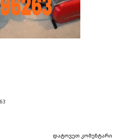
63
დატოვეთ კომენტარი