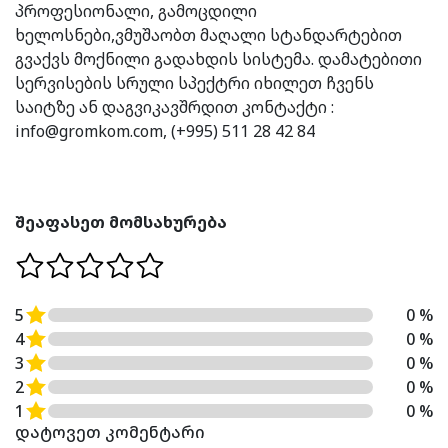
პროფესიონალი, გამოცდილი
ხელოსნები,ვმუშაობთ მაღალი სტანდარტებით
გვაქვს მოქნილი გადახდის სისტემა. დამატებითი
სერვისების სრული სპექტრი იხილეთ ჩვენს
საიტზე ან დაგვიკავშრდით კონტაქტი :
info@gromkom.com
, (+995) 511 28 42 84
შეაფასეთ მომსახურება
5
0 %
4
0 %
3
0 %
2
0 %
1
0 %
დატოვეთ კომენტარი