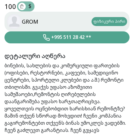
100
$
₾
GROM
ფიზიკური პირი
+995 511 28 42 **
დეტალური აღწერა
ბინების, სახლების და კომერციული ფართების
(ოფისები, რესტორნები, კაფეები, სამედიცინო
ცენტრები, სპორტული კლუბები და ა.შ.) რემონტი
თბილისში. გვაქვს უფასო აზომვითი
სამუშაოები,რემონტის ღირებულების
დაანგარიშება უფასო ხარჯთაღრიცხვა.
ყოველთვის ოცნებობდით ხარისხიან რემონტზე?
მაშინ თქვენ სწორად მოხვდით! ჩვენი კომპანია
გაგირემონტებთ თქვენს ბინას უმოკლეს ვადებში.
ჩვენ გაძლევთ გარანტიას. ჩვენ გვყავს