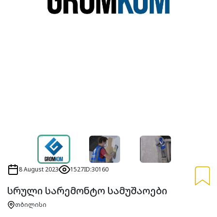
8 August 2023
1527
ID:30160
სრული სარემონტო სამუშაოები
თბილისი