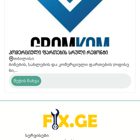
კომერციული ფართების სრული რემონტი
თბილისი
ბინების, სახლების და კომერციული ფართების (ოფისე
ბი,...
მეტის ნახვა
სერვისები