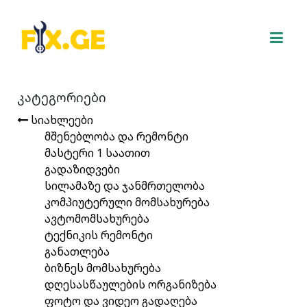
კატეგორიები
სიახლეები
მშენებლობა და რემონტი
მასტერი 1 საათით
გადაზიდვები
სილამაზე და ჯანმრთელობა
კომპიუტერული მომსახურება
ავტომომსახურება
ტექნიკის რემონტი
განათლება
ბიზნეს მომსახურება
დღესასწაულების ორგანიზება
ფოტო და ვიდეო გადაღება