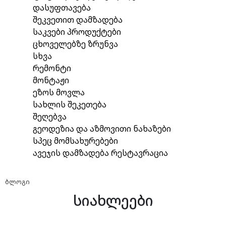
დასუფთავება
შეკვეთით დამზადება
საკვები პროდუქტები
ცხოველებზე ზრუნვა
სხვა
რემონტი
მონტაჟი
ეზოს მოვლა
სახლის შეკეთება
შეღებვა
გეოდეზია და აზმოვითი ნახაზები
სპეც მომსახურებები
ავეჯის დამზადება რესტავრაცია
ბლოგი
სიახლეები