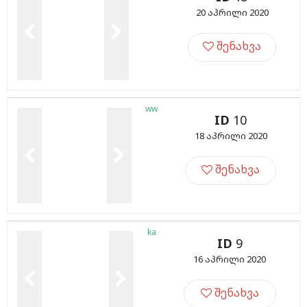
20 აპრილი 2020
შენახვა
ww
ID
10
18 აპრილი 2020
შენახვა
ka
ID
9
16 აპრილი 2020
შენახვა