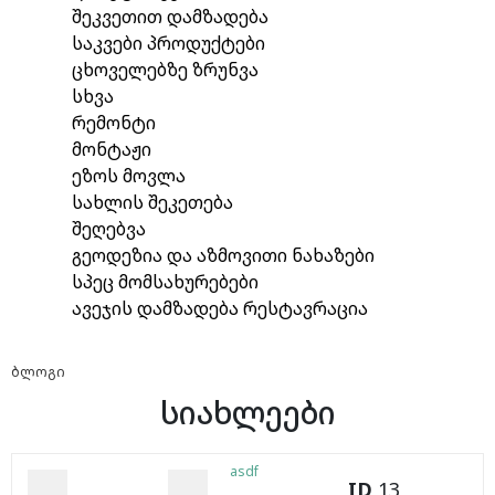
შეკვეთით დამზადება
საკვები პროდუქტები
ცხოველებზე ზრუნვა
სხვა
რემონტი
მონტაჟი
ეზოს მოვლა
სახლის შეკეთება
შეღებვა
გეოდეზია და აზმოვითი ნახაზები
სპეც მომსახურებები
ავეჯის დამზადება რესტავრაცია
ბლოგი
სიახლეები
asdf
ID
13