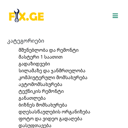
კატეგორიები
მშენებლობა და რემონტი
მასტერი 1 საათით
გადაზიდვები
სილამაზე და ჯანმრთელობა
კომპიუტერული მომსახურება
ავტომომსახურება
ტექნიკის რემონტი
განათლება
ბიზნეს მომსახურება
დღესასწაულების ორგანიზება
ფოტო და ვიდეო გადაღება
დასუფთავება